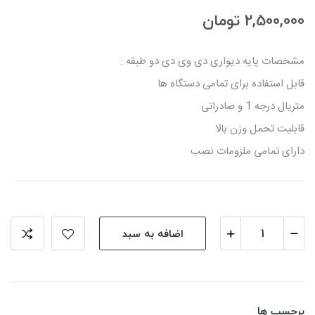
2,500,000 تومان
مشخصات پایه دیواری دی وی دی دو طبقه :
قابل استفاده برای تمامی دستگاه ها
متریال درجه 1 و صادراتی
قابلیت تحمل وزن بالا
دارای تمامی ملزومات نصب
اضافه به سبد
برچسب ها