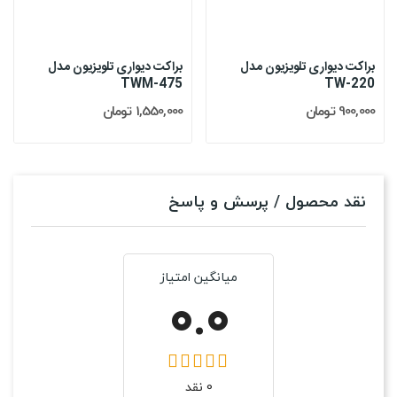
براکت دیواری تلویزیون مدل
براکت دیواری تلویزیون مدل
TWM-475
TW-220
900,000 تومان
1,550,000 تومان
نقد محصول / پرسش و پاسخ
میانگین امتیاز
0.0
0 نقد