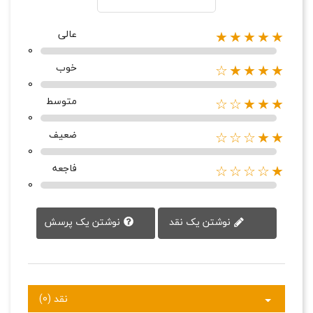
عالی
★★★★★
0
خوب
★★★★☆
0
متوسط
★★★☆☆
0
ضعیف
★★☆☆☆
0
فاجعه
★☆☆☆☆
0
نوشتن یک پرسش
نوشتن یک نقد
نقد (0)