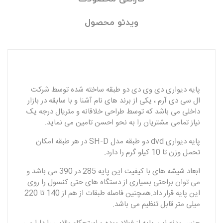
ویدئو محصول
پایه دیواری دی وی دی دو طبقه ساخته شده توسط شرکت
ال سی دی آرم ، یکی از برند های نام آشنا و با سابقه در بازار
داخلی می باشد که توسط طراحی خلاقانه و متریال درجه یک
نیاز تمامی مشتریان را به نحو احسن تامین می نماید.
پایه دیواری dvd دو طبقه مدل SH-D در هر طبقه امکان
تحمل وزن تا 10 کیلو گرم را دارد.
ابعاد شیشه های با کیفیت این پایه 285 در 390 می باشد و
می توان براحتی بسیاری از دستگاه های حتی کنسول را روی
این پایه قرار داد.همچنین فاصله طبقات از هم از 140 تا 220
میلی متر قابل تنظیم می باشد.