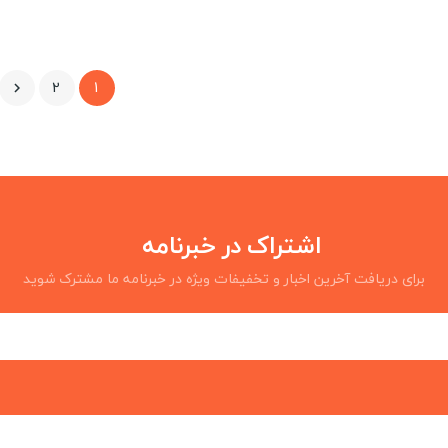
2
1

اشتراک در خبرنامه
برای دریافت آخرین اخبار و تخفیفات ویژه در خبرنامه ما مشترک شوید