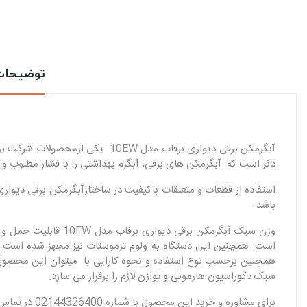
توضیحا
آبگرمکن برقی دیواری برفاب مدل 
ذکر است که آبگرمکن های برقی، آبگرم بهداشتی را با فشار مطلوب و
باشد.
وزن سبک آبگرمکن بر
است. همچنین این دستگاه به ولوم ترموستات نیز مجهز شده است. ب
سبک دکوراسیون هارمونی و توازن لازم را برقرار می سازد.
برای مشاوره و خرید این محصول با شماره 02144326400 در تماس باشید.