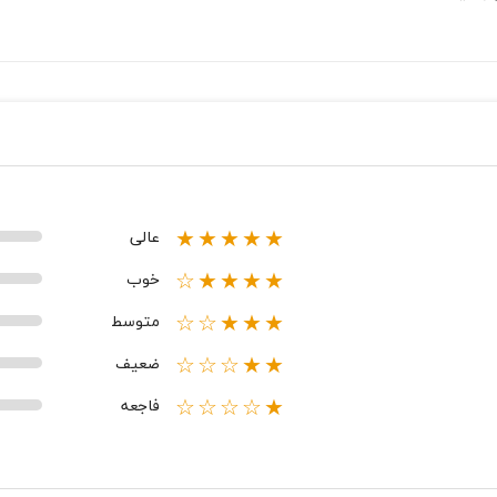
عالی
★★★★★
خوب
★★★★☆
متوسط
★★★☆☆
ضعیف
★★☆☆☆
فاجعه
★☆☆☆☆