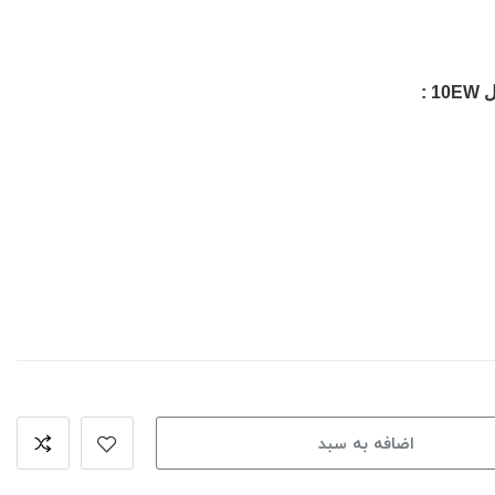
 :
اضافه به سبد