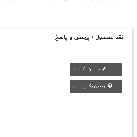
نقد محصول / پرسش و پاسخ
نوشتن یک نقد
نوشتن یک پرسش