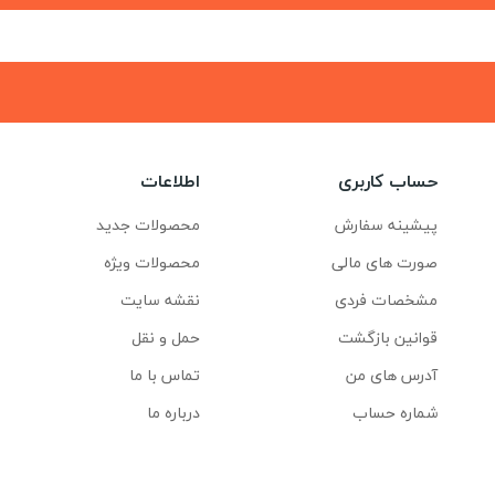
حساب کاربری
اطلاعات
پیشینه سفارش
محصولات جدید
صورت های مالی
محصولات ویژه
مشخصات فردی
نقشه سایت
قوانین بازگشت
حمل و نقل
آدرس های من
تماس با ما
شماره حساب
درباره ما