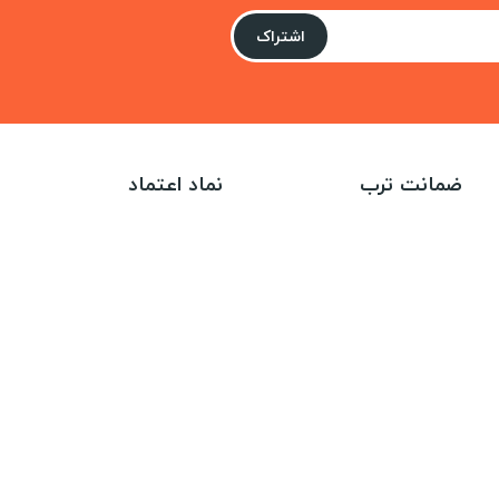
اشتراک
ضمانت ترب
نماد اعتماد