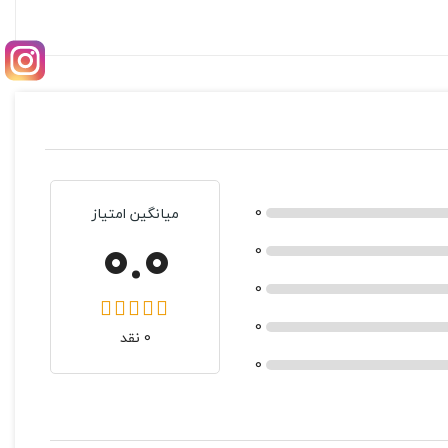
0
میانگین امتیاز
0.0
0
0
0
0 نقد
0