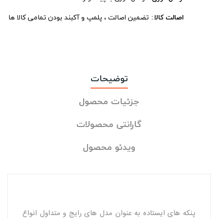
اصالت کالا
تضمین اصالت ، پلمپ و آکبند بودن تمامی کالا ها
توضیحات
جزئیات محصول
گارانتی محصولات
ویدئو محصول
پنکه های ایستاده به عنوان مدل های رایج و متداول انواع