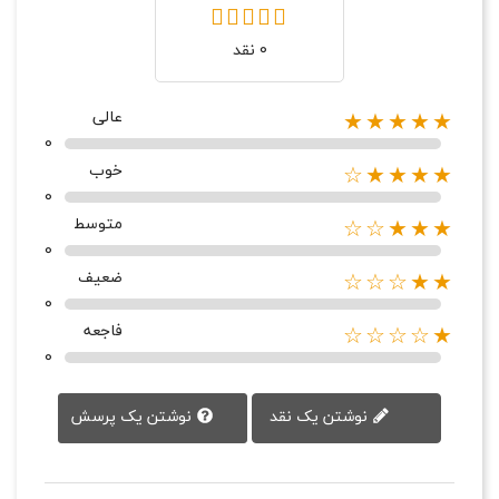
0 نقد
عالی
★★★★★
0
خوب
★★★★☆
0
متوسط
★★★☆☆
0
ضعیف
★★☆☆☆
0
فاجعه
★☆☆☆☆
0
نوشتن یک پرسش
نوشتن یک نقد