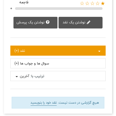
فاجعه
★☆☆☆☆
0
نوشتن یک پرسش
نوشتن یک نقد
نقد (0)
سوال ها و جواب ها (0)
ترتیب با:
آخرین
هیچ گزارشی در دست نیست.
نقد خود را بنویسید