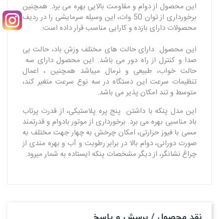
این محصول از دوام و مقاومت بالایی بهره می برد. همچنین
برخورداری از توان 50 وات، این وسیله سرمایشی را در ردیف
محصولات دارای بازده و کارایی مناسب قرار داده است.
این محصول دارای حالت های مختلف وزش باد، حالت بی
صدا و کنترل از راه دور می باشد. این محصول دارای سه
حالت خواب، طبیعی و نرمال میباشد همچنین ، اعمال
تنظیمات سرعت این دستگاه در سه نوع سرعت متغیر کند،
متوسط و تند امکان پذیر می باشد.
این مدل پنکه با داشتن پنج پره پلاستیکی، از قدرت پرتاب
باد مناسبی بهره می برد. برخورداری از موتور بادوام و قدرتمند
مسی با فیوز حرارتی، امکان چرخش به چهار جهت مختلف به
صورت دورانی، دوام بالا در برابر رطوبت و آب و بهره مندی از
چراغ نشانگر، از دیگر مشخصات پنکه ایستاده به شمار میرود.
نقد محصول / پرسش و پاسخ