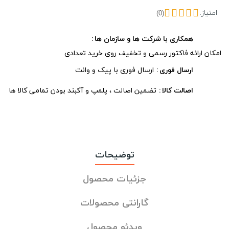
امتیاز:
(0)
همکاری با شرکت ها و سازمان ها
امکان ارائه فاکتور رسمی و تخفیف روی خرید تعدادی
ارسال فوری
ارسال فوری با پیک و وانت
اصالت کالا
تضمین اصالت ، پلمپ و آکبند بودن تمامی کالا ها
توضیحات
جزئیات محصول
گارانتی محصولات
ویدئو محصول