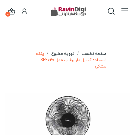
0
صفحه نخست
تهویه مطبوع
پنکه
ایستاده کنترل دار برفاب مدل SF2020
مشکی