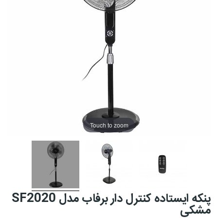
Touch to zoom
پنکه ایستاده کنترل دار برفاب مدل SF2020
مشکی