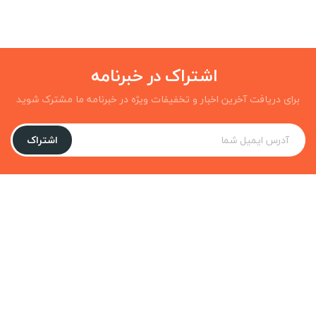
اشتراک در خبرنامه
برای دریافت آخرین اخبار و تخفیفات ویژه در خبرنامه ما مشترک شوید
اشتراک