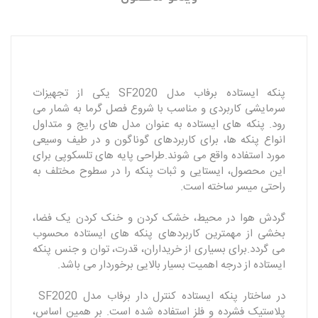
پنکه ایستاده برفاب مدل SF2020 یکی از تجهیزات
سرمایشی کاربردی و مناسب با شروع فصل گرما به شمار می
رود. پنکه های ایستاده به عنوان مدل های رایج و متداول
انواع پنکه ها، برای کاربردهای گوناگون و در طیف وسیعی
مورد استفاده واقع می شوند.
طراحی پایه های تلسکوپی برای
این محصول، ایستایی و ثبات پنکه را در سطوح مختلف به
راحتی میسر ساخته است.
گردش هوا در محیط، خشک کردن و خنک کردن یک فضا،
بخشی از مهمترین کاربردهای پنکه های ایستاده محسوب
می گردد.برای بسیاری از خریداران، قدرت، توان و جنس پنکه
ایستاده از درجه اهمیت بسیار بالایی برخوردار می باشد.
در ساختار پنکه ایستاده کنترل دار برفاب مدل SF2020
پلاستیک فشرده و فلز استفاده شده است. بر همین اساس،