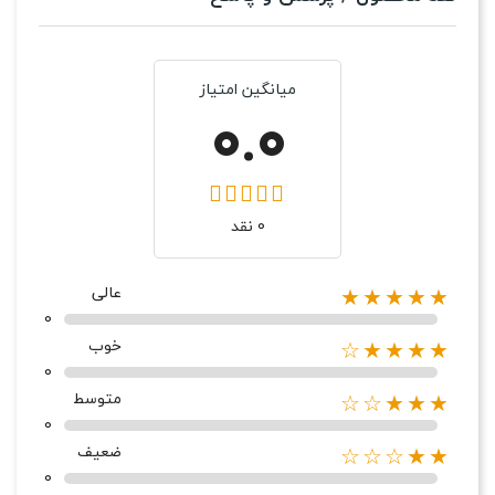
میانگین امتیاز
0.0
0 نقد
عالی
★★★★★
0
خوب
★★★★☆
0
متوسط
★★★☆☆
0
ضعیف
★★☆☆☆
0