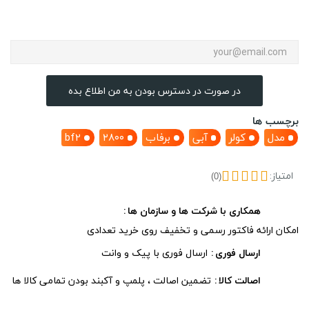
در صورت در دسترس بودن به من اطلاع بده
برچسب ها
مدل
کولر
آبی
برفاب
۲۸۰۰
bf2
امتیاز:
(0)
همکاری با شرکت ها و سازمان ها
امکان ارائه فاکتور رسمی و تخفیف روی خرید تعدادی
ارسال فوری
ارسال فوری با پیک و وانت
اصالت کالا
تضمین اصالت ، پلمپ و آکبند بودن تمامی کالا ها