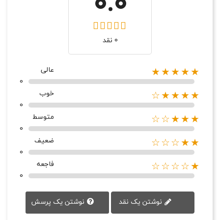
0.0
0 نقد
عالی
★★★★★
0
خوب
★★★★☆
0
متوسط
★★★☆☆
0
ضعیف
★★☆☆☆
0
فاجعه
★☆☆☆☆
0
نوشتن یک پرسش
نوشتن یک نقد