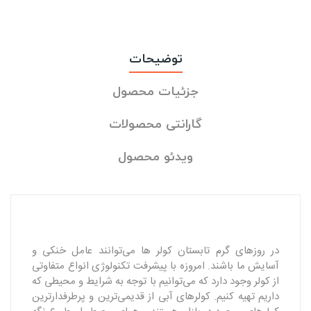
توضیحات
جزئیات محصول
گارانتی محصولات
ویدئو محصول
در روزهای گرم تابستان کولر ها می‌توانند عامل خنکی و
آسایش ما باشند. امروزه با پیشرفت تکنولوژی انواع متفاوتی
از کولر وجود دارد که می‌توانیم با توجه به شرایط و محیطی که
داریم تهیه کنیم. کولرهای آبی از قدیمی‌ترین و پرطرفدارترین