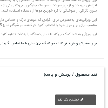
بدون نگرانی از سوختگی یا گره خوردن موها از دستگاه استفاده کنید.
مناسب برای نوع موی خود را انتخاب کنید. فر کننده مو شیگلم سایز 25 میل دارای یک صفحه نمایش دیجیتال است که دمای دستگاه را نشان می‌دهد.
این ویژگی به شما کمک می‌کند تا دمای دستگاه را به‌دقت تنظیم کنید 
برای سفارش و خرید فر کننده مو شیگلم 25 اصلی با ما تماس بگیرید : 02144326400
نقد محصول / پرسش و پاسخ
نوشتن یک نقد