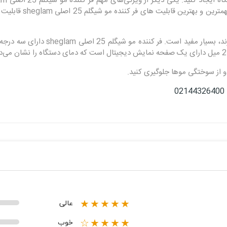
افزایش می‌دهد و از 
این ویژگی‌های به‌خصوص برای افرادی ک
و از سوختگی موها جلوگیری کنید.
عالی
★★★★★
خوب
★★★★☆