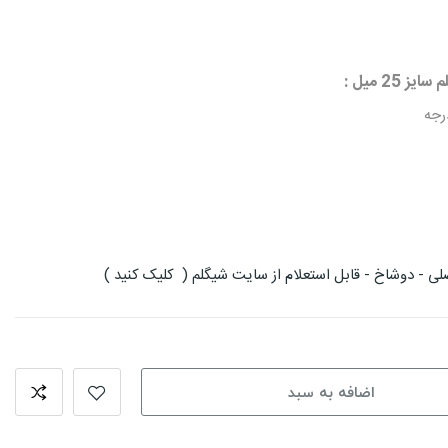
2 میل :
لی - دوشاخ - قابل استعلام از سایت شیگلم ( کلیک کنید )
اضافه به سبد