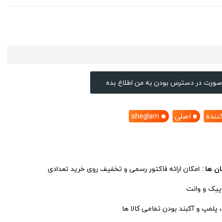
صورت در دسترس بودن به من اطلاع بده
ننده
اصلی
sheglam
ان ها
امکان ارائه فاکتور رسمی و تخفیف روی خرید تعدادی
 پیک و وانت
پلمپ و آکبند بودن تمامی کالا ها