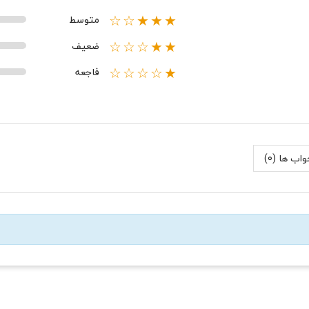
متوسط
★★★☆☆
ضعیف
★★☆☆☆
فاجعه
★☆☆☆☆
اب ها (0)