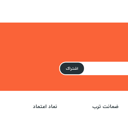
اشتراک
ضمانت ترب
نماد اعتماد