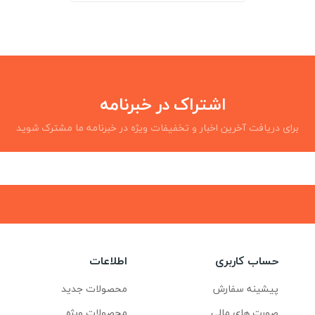
اشتراک در خبرنامه
برای دریافت آخرین اخبار و تخفیفات ویژه در خبرنامه ما مشترک شوید
حساب کاربری
اطلاعات
پیشینه سفارش
محصولات جدید
صورت های مالی
محصولات ویژه