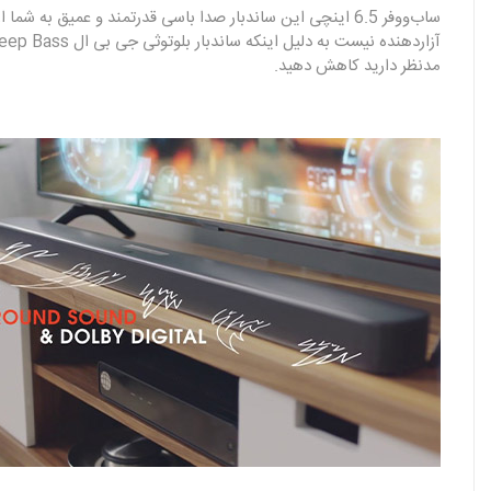
ساب‌ووفر 6.5 اینچی این ساندبار صدا باسی قدرتمند و عمیق 
مدنظر دارید کاهش دهید.