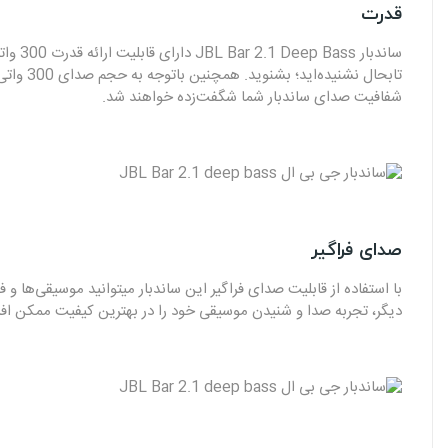
قدرت
ساندب
تابحال 
شفافیت صدای ساندبار شما شگفت‌زده خواهند شد.
صدای فراگیر
با استفاده از قابلیت صدای فراگیر این ساندبار میتوانید موسیقی‌ها و ف
دیگر، تجربه‌ صدا و شنیدن موسیقی خود را در بهترین کیفیت ممکن افز