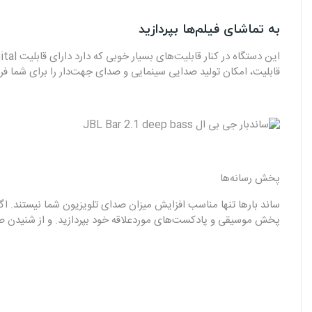
به تماشای فیلم‌ها بپردازید
قابلیت، امکان تولید صدایی سینمایی و صدای جهت‌دار را برای شما فرا
پخش رسانه‌ها
ساند بار‌ها تنها مناسب افزایش میزان صدای تلویزیون شما نیستند. اگر
پخش موسیقی‌ و پادکست‌های موردعلاقه خود بپردازید. و از شنیدن صدای ناب، زی