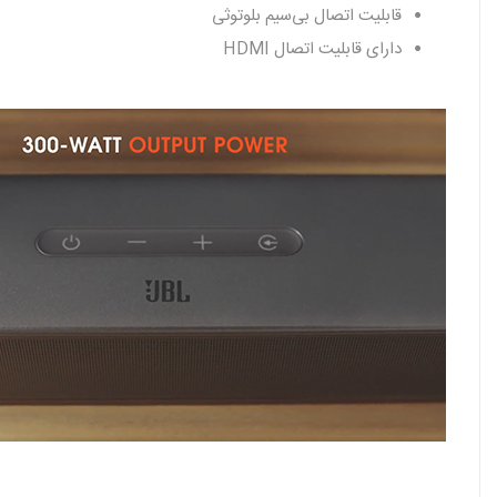
قابلیت اتصال بی‌سیم بلوتوثی
دارای قابلیت اتصال HDMI