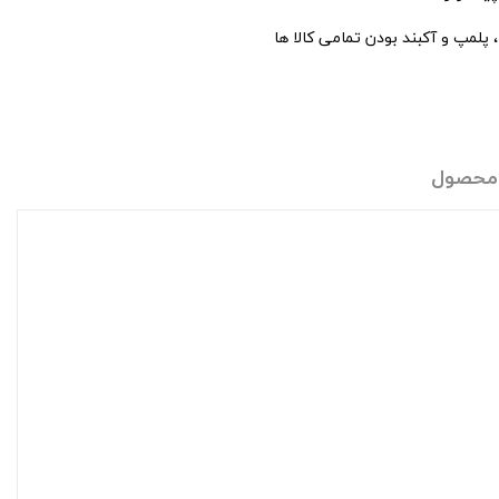
پلمپ و آکبند بودن تمامی کالا ها
 محصول