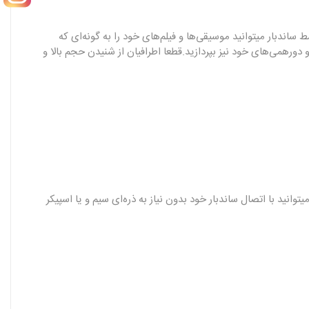
با این قدرت تولیدشده توسط ساندبار میتوانید موسیقی‌ها و فیلم‌های خود را به گونه‌ای که
ی به برگزاری میهمانی‌ها و دورهمی‌های خود نیز بپردازید.قطعا اطرافیان از شنیدن حجم بالا و
توانید با اتصال ساندبار خود بدون نیاز به ذره‌ای سیم و یا اسپیکر