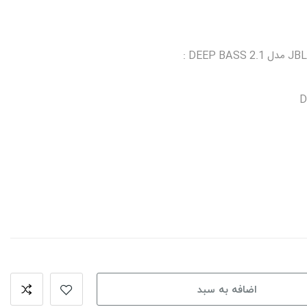
اضافه به سبد