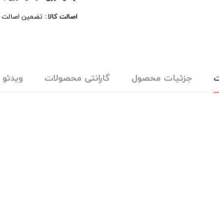
اصالت کالا
تضمین اصالت ، 
ت
جزئیات محصول
گارانتی محصولات
ویدئو