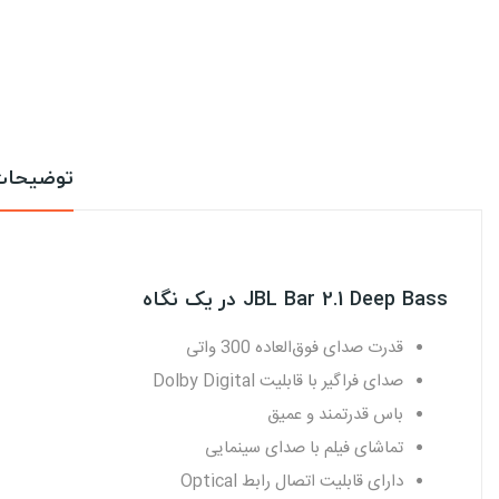
توضیحا
JBL Bar 2.1 Deep Bass در یک نگاه
قدرت صدای فوق‌العاده 300 واتی
صدای فراگیر با قابلیت Dolby Digital
باس قدرتمند و عمیق
تماشای فیلم با صدای سینمایی
دارای قابلیت اتصال رابط Optical