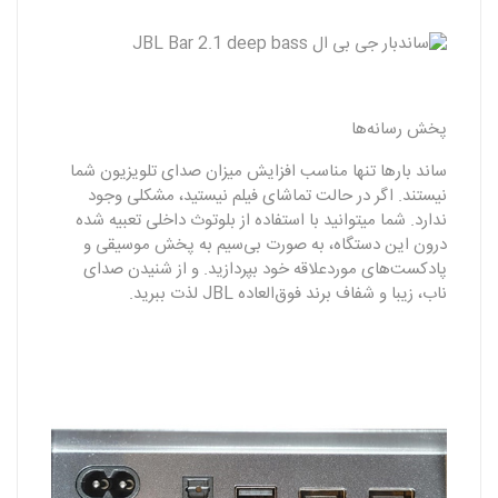
پخش رسانه‌ها
ساند بار‌ها تنها مناسب افزایش میزان صدای تلویزیون شما
نیستند. اگر در حالت تماشای فیلم نیستید، مشکلی وجود
ندارد. شما میتوانید با استفاده از بلوتوث داخلی تعبیه شده
درون این دستگاه، به صورت بی‌سیم به پخش موسیقی‌ و
پادکست‌های موردعلاقه خود بپردازید. و از شنیدن صدای
ناب، زیبا و شفاف برند فوق‌العاده JBL لذت ببرید.