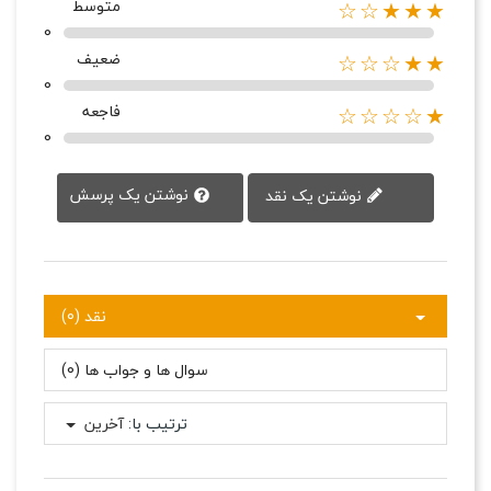
متوسط
★★★☆☆
0
ضعیف
★★☆☆☆
0
فاجعه
★☆☆☆☆
0
نوشتن یک پرسش
نوشتن یک نقد
نقد (0)
سوال ها و جواب ها (0)
ترتیب با:
آخرین