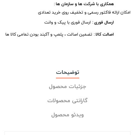
همکاری با شرکت ها و سازمان ها
امکان ارائه فاکتور رسمی و تخفیف روی خرید تعدادی
ارسال فوری
ارسال فوری با پیک و وانت
اصالت کالا
تضمین اصالت ، پلمپ و آکبند بودن تمامی کالا ها
توضیحات
جزئیات محصول
گارانتی محصولات
ویدئو محصول