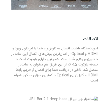
اتصالات
این دستگاه قابلیت اتصال به تلویزیون شما را نیز دارد. ورودی
HDMI و Optical از آسان‌ترین روش‌های اتصال این ساندبار
با تلویزیون‌های شما است. همچنین دارای بلوتوث است با
نسخه بلوتوث 4.2 که از این طریق هم میتوان به ساندبار
متصل شد. تاخیر در دریافت صدا برای اتصال از طریق رابط
HDMI و کابل‌نوری Optical با کمترین میزان ممکن همراه
است.