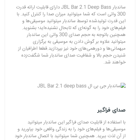
ساندبار JBL Bar 2.1 Deep Bass دارای قابلیت ارائه‌ قدرت
300 واتی است که شما میتوانید میزان صدا را کنترل کنید. با
این قدرت تولیدشده توسط ساندبار میتوانید موسیقی‌ها و
فیلم‌های خود را به گونه‌ای که تابحال نشنیده‌اید؛ بشنوید.
همچنین باتوجه به حجم صدای 300 واتی این ساندبار
میتوانید علاوه بر گوش دادن به موسیقی به برگزاری
میهمانی‌ها و دورهمی‌های خود نیز بپردازید.قطعا اطرافیان از
شنیدن حجم بالا و شفافیت صدای ساندبار شما شگفت‌زده
خواهند شد.
صدای فراگیر
با استفاده از قابلیت صدای فراگیر این ساندبار میتوانید
موسیقی‌ها و فیلم‌های خود را به زندگی واقعی خود بیاورید و
از آن لذت ببرید. همچنین شما میتوانید با اتصال ساندبار خود