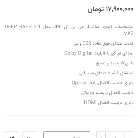
17,900,000 تومان
مشخصات کلیدی ساندبار جی بی ال JBL مدل DEEP BASS 2.1
MK2:
قدرت صدای فوق‌العاده 300 واتی
صدای فراگیر با قابلیت Dolby Digital
باس قدرتمند و عمیق
تماشای فیلم با صدای سینمایی
دارای قابلیت اتصال رابط Optical
قابلیت اتصال بی‌سیم بلوتوثی
دارای قابلیت اتصال HDMI