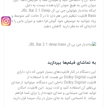
کاملا آن را احساس کنید و هیجان شما را افزایش دهد. این
میزان باس به هیچ عنوان آزاردهنده نیست به دلیل
اینکه ساندبار بلوتوثی جی بی ال JBL Bar 2.1 Deep
Bass قابلیت تنظیم باس هم دارد تا در 3 حالت کم، متوسط و
زیاد بتوانید به موسیقی خود گوش فرا دهید و میزان باس را تا
اندازه‌ای که مدنظر دارید کاهش دهید.
به تماشای فیلم‌ها بپردازید
این دستگاه در کنار قابلیت‌های بسیار خوبی که دارد دارای
قابلیت Dolby Digital نیز هست که با استفاده از
قابلیت Dolby Digital داخلی این دستگاه، میتوانید از صدای
بی‌نظیر آن استفاده کنید و لذت ببرید. این قابلیت، امکان
تولید صدایی سینمایی و صدای جهت‌دار را برای شما فراهم
میکند. تا احساس کنید به جای منزل در یک سینما قرار دارید.