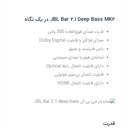
JBL Bar 2.1 Deep Bass MK2 در یک نگاه
قدرت صدای فوق‌العاده 300 واتی
صدای فراگیر با قابلیت Dolby Digital
باس قدرتمند و عمیق
تماشای فیلم با صدای سینمایی
دارای قابلیت اتصال رابط Optical
قابلیت اتصال بی‌سیم بلوتوثی
دارای قابلیت اتصال HDMI
قدرت