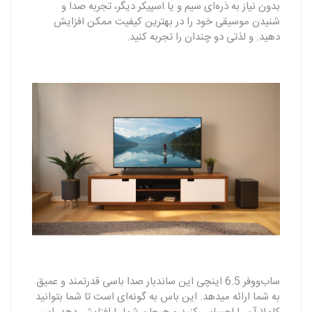
بدون نیاز به ذره‌ای سیم و یا اسپیکر دیگر، تجربه‌ صدا و
شنیدن موسیقی خود را در بهترین کیفیت ممکن افزایش
دهید. و لذتی دو چندان را تجربه کنید.
ساب‌ووفر 6.5 اینچی این ساندبار صدا باسی قدرتمند و عمیق
به شما ارائه میدهد. این باس به گونه‌ای است تا شما بتوانید