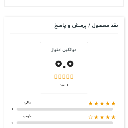
نقد محصول / پرسش و پاسخ
میانگین امتیاز
0.0
0 نقد
عالی
★★★★★
0
خوب
★★★★☆
0