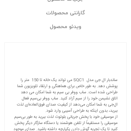
گارانتی محصولات
ویدئو محصول
ساندبار ال جی مدل SQC1 می تواند یک خانه تا 150 متر را
پوشش دهد. به طور خاص برای هماهنگی و ارتقاء تلویزیون شما
طراحی شده است. ساب ووفر بی سیم به شما امکان می دهد
اتاق نشیمن خود را از سیم آزاد کنید. ساب ووفر بی‌سیم فعال
ال‌جی به شما امکان می‌دهد از کیفیت صدای فوق‌العاده‌ای لذت
ببرید، بدون اینکه به طراحی آسیبی وارد شود.
از موسیقی خود با پخش جریانی بلوتوث لذت ببرید به طور بی‌سیم
موسیقی را مستقیماً از تلفن هوشمند یا دستگاه سازگار دیگر پخش
کنید تا یک تجربه گوش دادن یکپارچه داشته باشید. صدای موجود