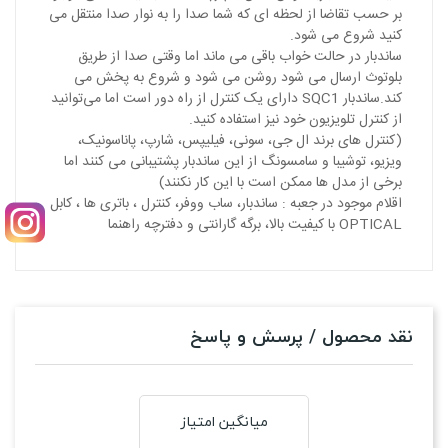
بر حسب تقاضا از لحظه ای که شما صدا را به نوار صدا منتقل می
کنید شروع می شود.
ساندبار در حالت خواب باقی می ماند اما وقتی صدا از طریق
بلوتوث ارسال می شود روشن می شود و شروع به پخش می
کند.ساندبار SQC1 دارای یک کنترل از راه دور است اما می‌توانید
از کنترل تلویزیون خود نیز استفاده کنید.
(کنترل های برند ال جی، سونی، فیلیپس، شارپ، پاناسونیک،
ویزیو، توشیبا و سامسونگ از این ساندبار پشتیبانی می کنند اما
برخی از مدل ها ممکن است با این کار نکنند)
اقلام موجود در جعبه : ساندبار، ساب ووفر، کنترل ، باتری ها ، کابل
OPTICAL با کیفیت بالا، برگه گارانتی و دفترچه راهنما
نقد محصول / پرسش و پاسخ
میانگین امتیاز