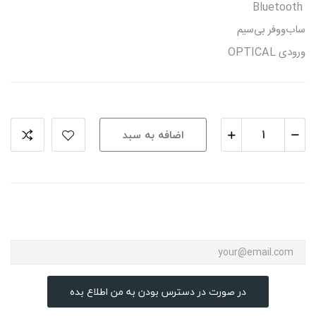
Bluetooth
ساب‌ووفر بی‌سیم
ورودی OPTICAL
اضافه به سبد
در صورت در دسترس بودن به من اطلاع بده