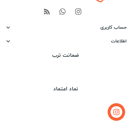
حساب کاربری

اطلاعات

ضمانت ترب
نماد اعتماد