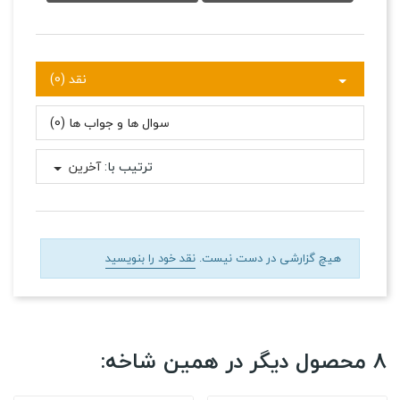
نقد (0)
سوال ها و جواب ها (0)
ترتیب با:
آخرین
هیچ گزارشی در دست نیست.
نقد خود را بنویسید
8 محصول دیگر در همین شاخه: