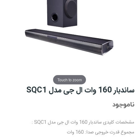
Touch to zoom
ساندبار 160 وات ال جی مدل SQC1
ناموجود
مشخصات کلیدی ساندبار 160 وات ال جی مدل SQC1 :
مجموع قدرت خروجی صدا: 160 وات