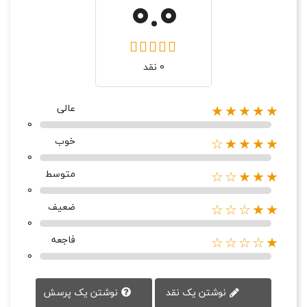
0.0
0 نقد
عالی
★★★★★
0
خوب
★★★★☆
0
متوسط
★★★☆☆
0
ضعیف
★★☆☆☆
0
فاجعه
★☆☆☆☆
0
نوشتن یک پرسش
نوشتن یک نقد