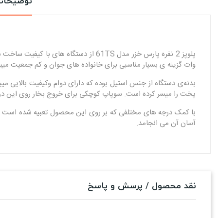
توضیحا
وات گزینه ی بسیار مناسبی برای خانواده های جوان و کم جمعیت میب
پخت را میسر کرده است. سوپاپ کوچکی برای خروج بخار روی این در 
با کمک درجه های مختلفی که بر روی این محصول تعبیه شده است می 
آسان آن می انجامد.
نقد محصول / پرسش و پاسخ