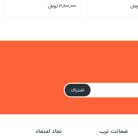
3,800,000 تومان
اشتراک
ضمانت ترب
نماد اعتماد