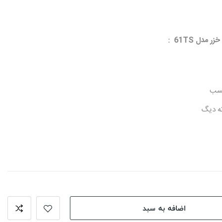
چسب
ته دیگ
اضافه به سبد