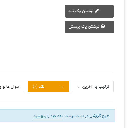
نوشتن یک نقد
نوشتن یک پرسش
ترتیب با:
آخرین
نقد (0)
سوال ها و جو
هیچ گزارشی در دست نیست.
نقد خود را بنویسید