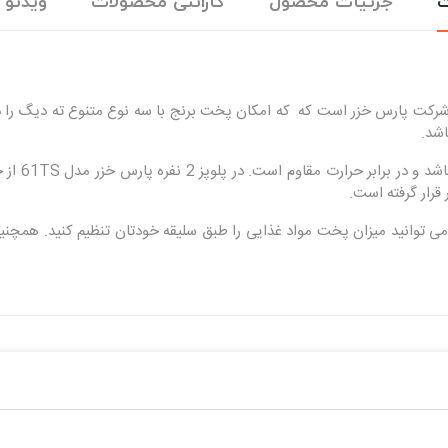
ت
جزئیات محصول
گارانتی محصولات
ویدئو
اشد.
بدنه‌ی دست
قرار گرفته است.
توانید میزان پخت مواد غذایی را طبق سلیقه خودتان تنظیم کنید. همچنین