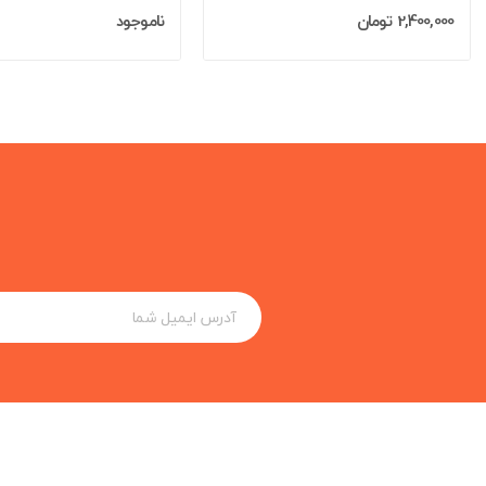
2,400,000 تومان
ناموجود