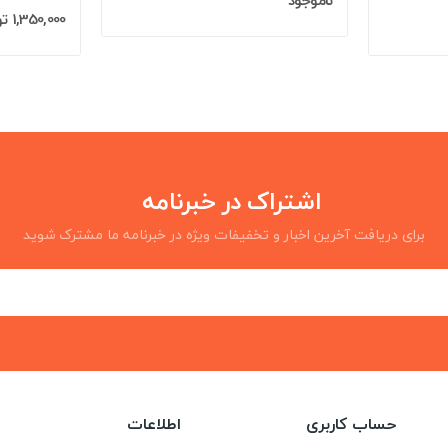
ناموجود
1,350,000 تومان
اشتراک در خبرنامه
برای دریافت آخرین اخبار و تخفیفات ویژه در خبرنامه ما مشترک شوید
حساب کاربری
اطلاعات