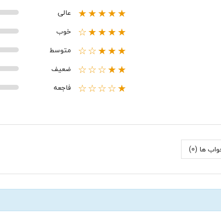
عالی
★★★★★
خوب
★★★★☆
متوسط
★★★☆☆
ضعیف
★★☆☆☆
فاجعه
★☆☆☆☆
اب ها (0)