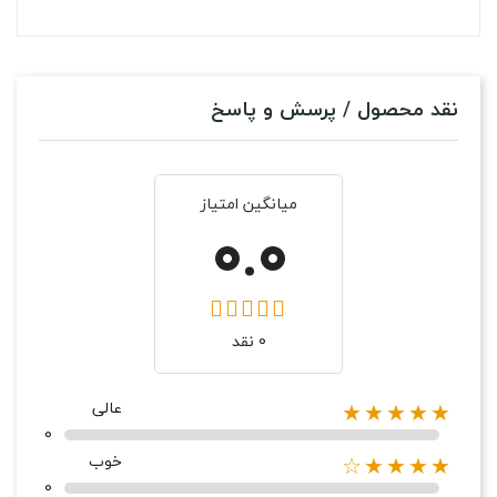
نقد محصول / پرسش و پاسخ
میانگین امتیاز
0.0
0 نقد
عالی
★★★★★
0
خوب
★★★★☆
0