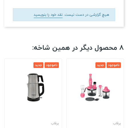
هیچ گزارشی در دست نیست.
نقد خود را بنویسید
8 محصول دیگر در همین شاخه:
ناموجود
جدید
ناموجود
جدید
برفاب
برفاب