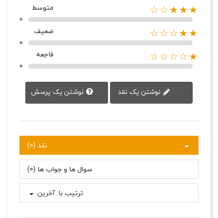
متوسط
★★★☆☆
0
ضعیف
★★☆☆☆
0
فاجعه
★☆☆☆☆
0
نوشتن یک پرسش
نوشتن یک نقد
نقد (0)
سوال ها و جواب ها (0)
ترتیب با:
آخرین