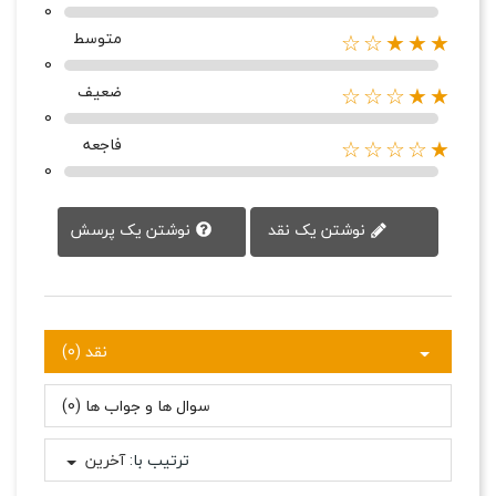
0
متوسط
★★★☆☆
0
ضعیف
★★☆☆☆
0
فاجعه
★☆☆☆☆
0
نوشتن یک پرسش
نوشتن یک نقد
نقد (0)
سوال ها و جواب ها (0)
ترتیب با:
آخرین