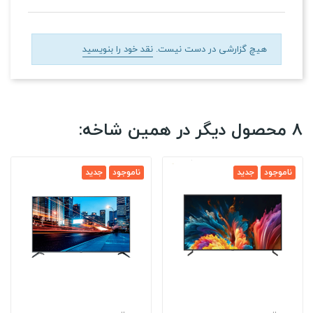
هیچ گزارشی در دست نیست.
نقد خود را بنویسید
8 محصول دیگر در همین شاخه:
ناموجود
جدید
ناموجود
جدید