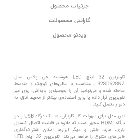
جزئیات محصول
گارانتی محصولات
ویدئو محصول
تلویزیون 32 اینچ LED هوشمند جی پلاس مدل
32SD628NZ ، متناسب با سالن‌های کوچک و متوسط
ساخته شده و می‌توانید آن را به‌وسیله‌ی پایه‌اش، روی میز
تلویزیون قرار داده یا برای استفاده‌ی بیشتر از محیط اتاق، به
دیوار متصل کنید.
این مدل برای سهولت کار کاربران، به یک درگاه USB و دو
درگاه HDMI مجهز است که علاوه بر قابلیت اتصال کنسول
بازی، هارد، فلش و دیگر ابزارها امکان اشتراک‌گذاری
فایل‌های متنوع را فراهم می‌کند. تلویزیون 32 اینچ LED