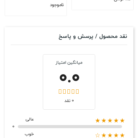
ناموجود
نقد محصول / پرسش و پاسخ
میانگین امتیاز
0.0
0 نقد
عالی
★★★★★
0
خوب
★★★★☆