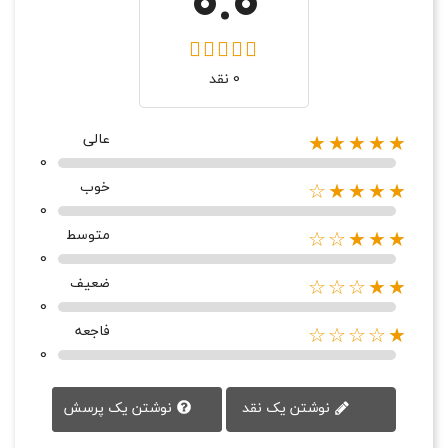
0.0
0 نقد
عالی
★★★★★
0
خوب
★★★★☆
0
متوسط
★★★☆☆
0
ضعیف
★★☆☆☆
0
فاجعه
★☆☆☆☆
0
نوشتن یک پرسش
نوشتن یک نقد