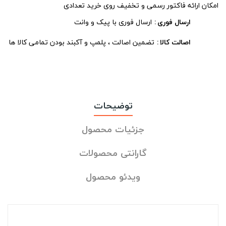
امکان ارائه فاکتور رسمی و تخفیف روی خرید تعدادی
ارسال فوری
ارسال فوری با پیک و وانت
اصالت کالا
تضمین اصالت ، پلمپ و آکبند بودن تمامی کالا ها
توضیحات
جزئیات محصول
گارانتی محصولات
ویدئو محصول