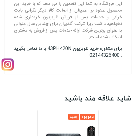
این فروشگاه به شما این تضمین را می دهد که با خرید این
محصول علاوه بر اطمینان از اصالت کالا دیگر نگرانی بابت
خرابی و خدمات پس از فروش تلویزیون خریداری شده
نخواهید داشت زیرا شرکت گلدیران برای چندین سال متوالی
به عنوان برترین شرکت ارائه خدمات پس از فروش به مشتران
انتخاب شده است.
برای مشاوره خرید تلویزیون 43PH420N با ما تماس بگیرید
: 02144326400
شاید علاقه مند باشید
ناموجود
جدید