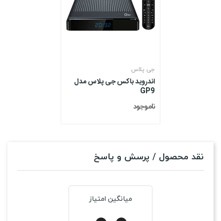
جی پلاس
اندروید باکس جی پلاس مدل
GP9
ناموجود
نقد محصول / پرسش و پاسخ
میانگین امتیاز