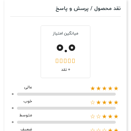
نقد محصول / پرسش و پاسخ
میانگین امتیاز
0.0
0 نقد
عالی
★★★★★
0
خوب
★★★★☆
0
متوسط
★★★☆☆
0
ضعیف
★★☆☆☆