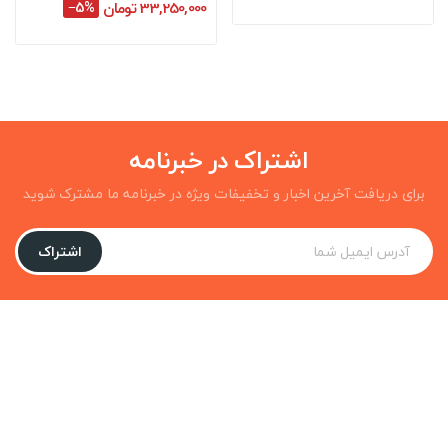
33,250,000 تومان
‎−5%
اشتراک در خبرنامه
برای دریافت آخرین اخبار و تخفیفات ویژه در خبرنامه ما مشترک شوید
اشتراک