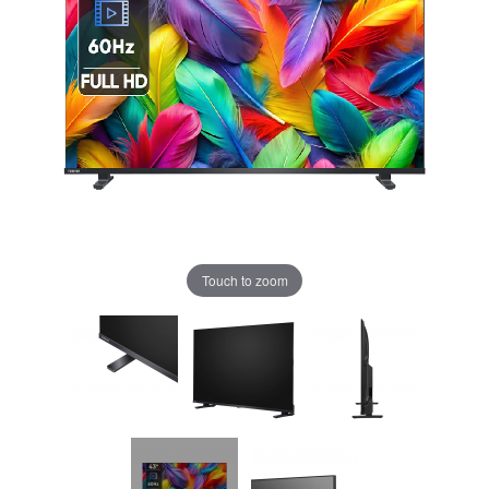
Touch to zoom