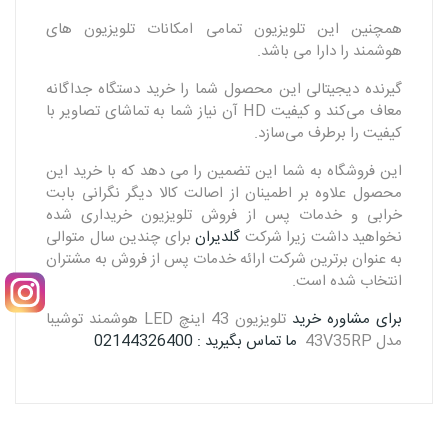
همچنین این تلویزیون تمامی امکانات تلویزیون های
هوشمند را دارا می باشد.
گیرنده دیجیتالی این محصول شما را خرید دستگاه جداگانه
معاف می‌کند و کیفیت HD آن نیاز شما به تماشای تصاویر با
کیفیت را برطرف می‌سازد.
این فروشگاه به شما این تضمین را می دهد که با خرید این
محصول علاوه بر اطمینان از اصالت کالا دیگر نگرانی بابت
خرابی و خدمات پس از فروش تلویزیون خریداری شده
نخواهید داشت زیرا شرکت
گلدیران
برای چندین سال متوالی
به عنوان برترین شرکت ارائه خدمات پس از فروش به مشتران
انتخاب شده است.
برای مشاوره خرید
تلویزیون 43 اینچ LED هوشمند توشیبا
مدل 43V35RP
ما تماس بگیرید : 02144326400