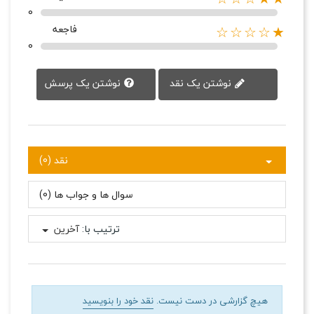
0
فاجعه
★☆☆☆☆
0
نوشتن یک پرسش
نوشتن یک نقد
نقد (0)
سوال ها و جواب ها (0)
ترتیب با:
آخرین
هیچ گزارشی در دست نیست.
نقد خود را بنویسید