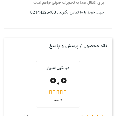
برای انتقال صدا به تجهیزات صوتی فراهم است.
جهت خرید با ما تماس بگیرید : 02144326400
نقد محصول / پرسش و پاسخ
میانگین امتیاز
0.0
0 نقد
عالی