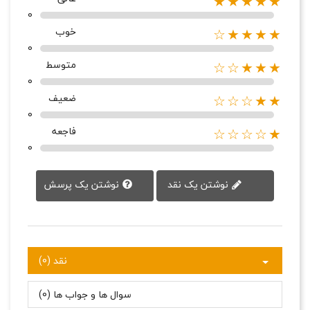
★★★★★
0
خوب
★★★★☆
0
متوسط
★★★☆☆
0
ضعیف
★★☆☆☆
0
فاجعه
★☆☆☆☆
0
نوشتن یک پرسش
نوشتن یک نقد
نقد (0)
سوال ها و جواب ها (0)