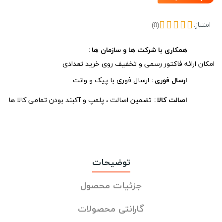
امتیاز:
(0)
همکاری با شرکت ها و سازمان ها
امکان ارائه فاکتور رسمی و تخفیف روی خرید تعدادی
ارسال فوری
ارسال فوری با پیک و وانت
اصالت کالا
تضمین اصالت ، پلمپ و آکبند بودن تمامی کالا ها
توضیحات
جزئیات محصول
گارانتی محصولات