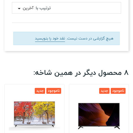
ترتیب با:
آخرین
هیچ گزارشی در دست نیست.
نقد خود را بنویسید
8 محصول دیگر در همین شاخه:
ناموجود
جدید
ناموجود
جدید