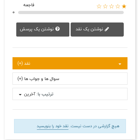
فاجعه
★☆☆☆☆
0
نوشتن یک پرسش
نوشتن یک نقد
نقد (0)
سوال ها و جواب ها (0)
ترتیب با:
آخرین
هیچ گزارشی در دست نیست.
نقد خود را بنویسید