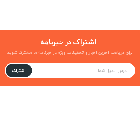
اشتراک در خبرنامه
برای دریافت آخرین اخبار و تخفیفات ویژه در خبرنامه ما مشترک شوید
اشتراک