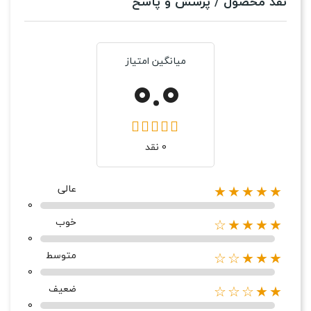
نقد محصول / پرسش و پاسخ
میانگین امتیاز
0.0
0 نقد
عالی
★★★★★
0
خوب
★★★★☆
0
متوسط
★★★☆☆
0
ضعیف
★★☆☆☆
0