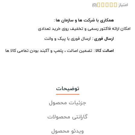
امتیاز:
(0)
همکاری با شرکت ها و سازمان ها
امکان ارائه فاکتور رسمی و تخفیف روی خرید تعدادی
ارسال فوری
ارسال فوری با پیک و وانت
اصالت کالا
تضمین اصالت ، پلمپ و آکبند بودن تمامی کالا ها
توضیحات
جزئیات محصول
گارانتی محصولات
ویدئو محصول