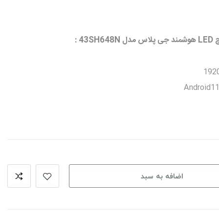
اضافه به سبد