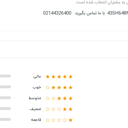
ش به مشتران انتخاب شده است.
عالی
★★★★★
خوب
★★★★☆
متوسط
★★★☆☆
ضعیف
★★☆☆☆
فاجعه
★☆☆☆☆