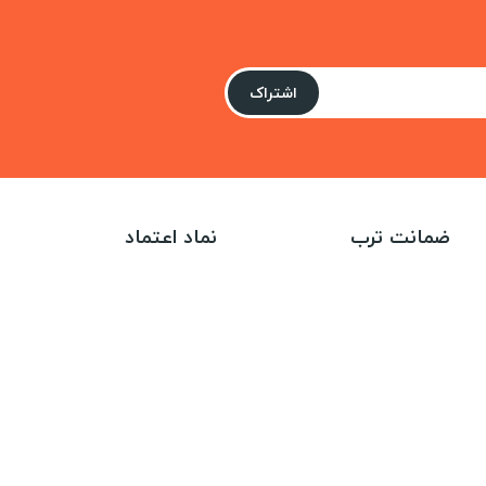
اشتراک
ضمانت ترب
نماد اعتماد