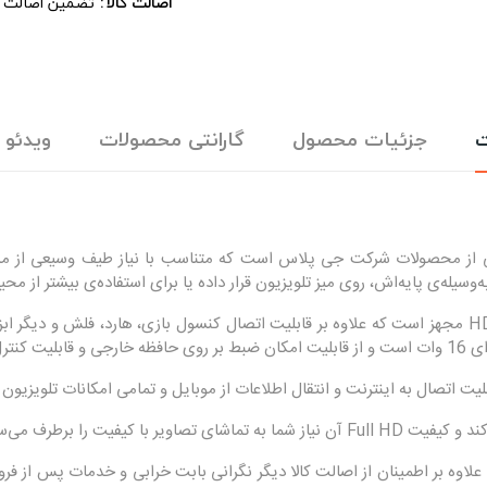
اصالت کالا
تضمین اصالت ، 
ت
جزئیات محصول
گارانتی محصولات
ویدئو
یله‌ی پایه‌اش، روی میز تلویزیون قرار داده یا برای استفاده‌ی بیشتر از محیط
این مدل برای سهولت کار کاربران، به دو درگاه USB و سه درگاه HDMI مجهز است که علاوه بر قابلیت اتصال کنس
ت اتصال به اینترنت و انتقال اطلاعات از موبایل و تمامی امکانات تلویزیون 
فیت را برطرف می‌سازد.
لاوه بر اطمینان از اصالت کالا دیگر نگرانی بابت خرابی و خدمات پس از 