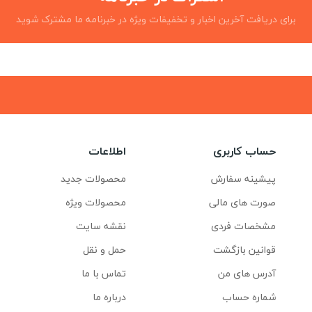
برای دریافت آخرین اخبار و تخفیفات ویژه در خبرنامه ما مشترک شوید
حساب کاربری
اطلاعات
پیشینه سفارش
محصولات جدید
صورت های مالی
محصولات ویژه
مشخصات فردی
نقشه سایت
قوانین بازگشت
حمل و نقل
آدرس های من
تماس با ما
شماره حساب
درباره ما