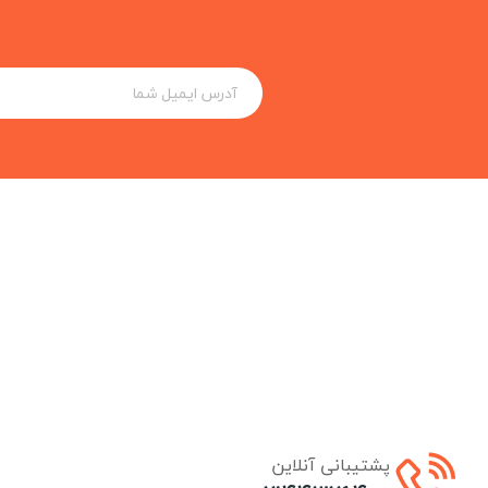
پشتیبانی آنلاین