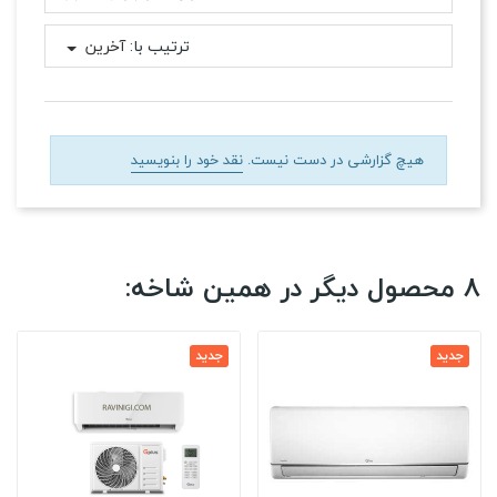
ترتیب با:
آخرین
هیچ گزارشی در دست نیست.
نقد خود را بنویسید
8 محصول دیگر در همین شاخه:
جدید
جدید