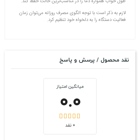
طول خواب همواره دما را در مناسب‌ترین حالت حفظ کند.
لازم به ذکر است با توجه الگوی مصرف روزانه می‌توان زمان
فعالیت دستگاه را به دلخواه خود تنظیم کرد.
نقد محصول / پرسش و پاسخ
میانگین امتیاز
0.0
0 نقد