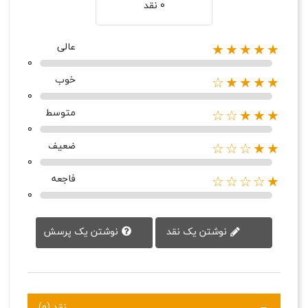
0 نقد
عالی
★★★★★
0
خوب
★★★★☆
0
متوسط
★★★☆☆
0
ضعیف
★★☆☆☆
0
فاجعه
★☆☆☆☆
0
نوشتن یک پرسش
نوشتن یک نقد
نقد (0)