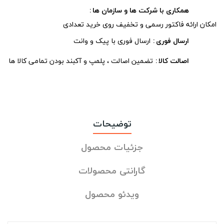
همکاری با شرکت ها و سازمان ها
امکان ارائه فاکتور رسمی و تخفیف روی خرید تعدادی
ارسال فوری
ارسال فوری با پیک و وانت
اصالت کالا
تضمین اصالت ، پلمپ و آکبند بودن تمامی کالا ها
توضیحات
جزئیات محصول
گارانتی محصولات
ویدئو محصول