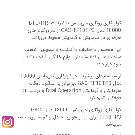
کولر گازی روتاری جی‌پلاس با ظرفیت BTU/HR
18000 مدل GAC-TF18TP3 از سری کولر های
حرفه‌ای در سرمایش و گرمایش محیط می‌باشد.
این محصول با قطعات با کیفیت و همچنین کیفیت
ساخت عالی توانسته بازار لوازم خانگی را تحت تاثیر
خود قرار دهد.
از سیستم‌های پیشرفته در کولرگازی جی‌پلاس 18000
مدل GAC-TF18TP3 می‌توان به عملکرد دوگانه
سرمایش و گرمایش Dual Operation و پرتاب باد
طولانی اشاره کرد.
کولر گازی روتاری جی‌پلاس 18000 مدل GAC-
TF18TP3 برای آب و هوای معتدل و گرم‌سیری مناسب
می‌باشد.