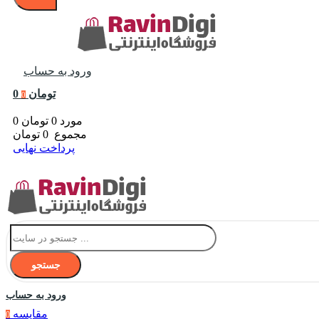
ورود به حساب
0 تومان
0
0 مورد
0 تومان
مجموع
0 تومان
پرداخت نهایی
جستجو
ورود به حساب
مقایسه
0