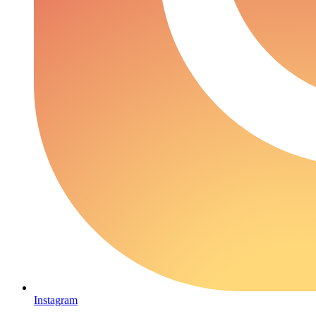
Instagram