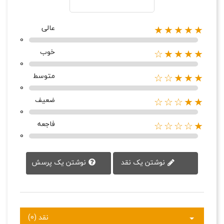
عالی
★★★★★
0
خوب
★★★★☆
0
متوسط
★★★☆☆
0
ضعیف
★★☆☆☆
0
فاجعه
★☆☆☆☆
0
نوشتن یک پرسش
نوشتن یک نقد
نقد (0)