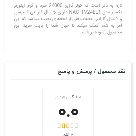
لازم به ذکر است که کولر گازی 24000 سرد و گرم اینورتر
نکسار مدل NAC-TV24EL1 دارای 5 سال گارانتی کمپرسور
و 2 سال گارانتی قطعات فنی از لحظه ی نصب میباشد که این
امر به شما کمک میکند تا خیال شما را بابت خرید این
محصول آسوده تر باشد.
نقد محصول / پرسش و پاسخ
میانگین امتیاز
0.0
0 نقد