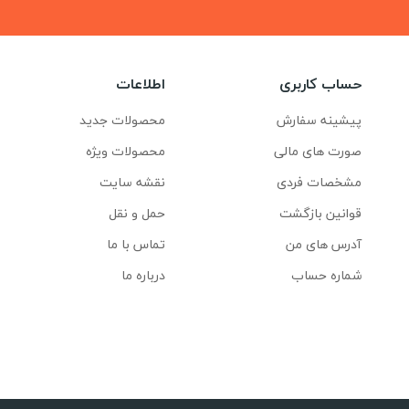
حساب کاربری
اطلاعات
پیشینه سفارش
محصولات جدید
صورت های مالی
محصولات ویژه
مشخصات فردی
نقشه سایت
قوانین بازگشت
حمل و نقل
آدرس های من
تماس با ما
شماره حساب
درباره ما