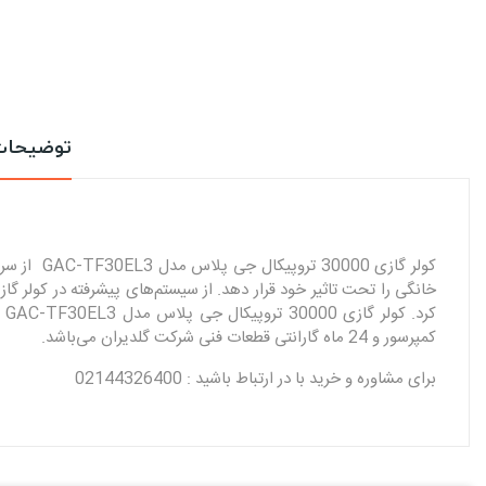
توضیحا
کولر گاز
كمپرسور و 24 ماه گارانتی قطعات فنی شرکت گلدیران می‌باشد.
برای مشاوره و خرید با در ارتباط باشید : 02144326400