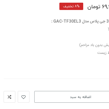
ومان
8% تخفیف
اضافه به سبد