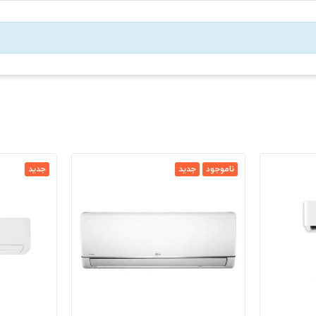
ناموجود
جدید
جدید