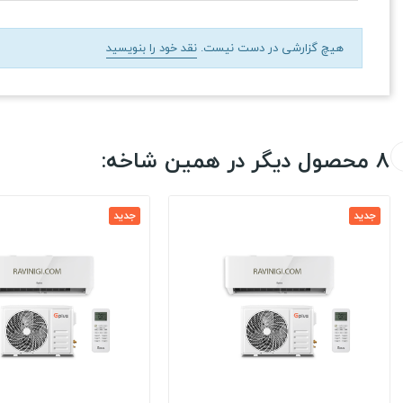
هیچ گزارشی در دست نیست.
نقد خود را بنویسید
8 محصول دیگر در همین شاخه:
جدید
جدید