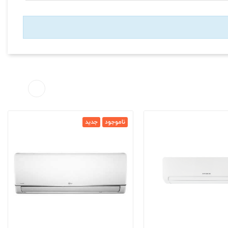
ناموجود
جدید