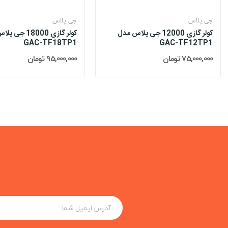
جی پلاس
جی پلاس
کولر گازی 12000 جی پلاس مدل
کولر گازی 18000 
GAC-TF18TP1
GAC-TF12TP1
75,000,000 تومان
95,000,000 تومان