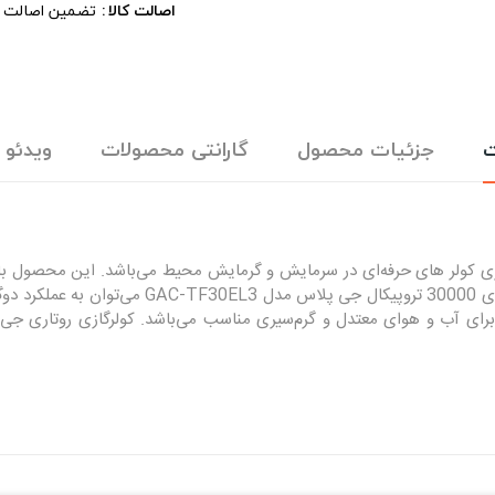
اصالت کالا
تضمین اصالت ، 
ت
جزئیات محصول
گارانتی محصولات
ویدئو
ی 30000 تروپیکال جی پلاس مدل GAC-TF30EL3 از سری کولر های حرفه‌ای در سرمایش و گرمایش محیط م