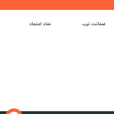
ضمانت ترب
نماد اعتماد