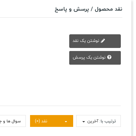
نقد محصول / پرسش و پاسخ
نوشتن یک نقد
نوشتن یک پرسش
ترتیب با:
آخرین
نقد (0)
سوال ها و جو