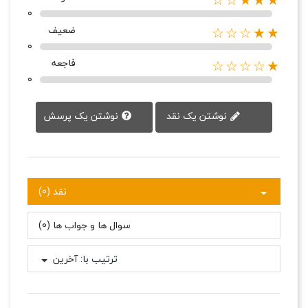
★★★☆☆
0
ضعیف
★★☆☆☆
0
فاجعه
★☆☆☆☆
0
نوشتن یک پرسش
نوشتن یک نقد
نقد (0)
سوال ها و جواب ها (0)
ترتیب با:
آخرین