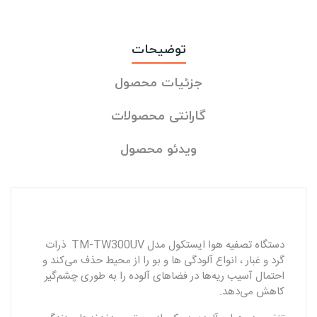
توضیحات
جزئیات محصول
گارانتی محصولات
ویدئو محصول
دستگاه تصفیه هوا ایستکول مدل TM-TW300UV ذرات
گرد و غبار ، انواع آلودگی‌ ها و بو را از محیط حذف می‌کند و
احتمال آسیب ریه‌ها در فضاهای آلوده را به‌ طوری چشم‌‌گیر
کاهش می‌دهد.