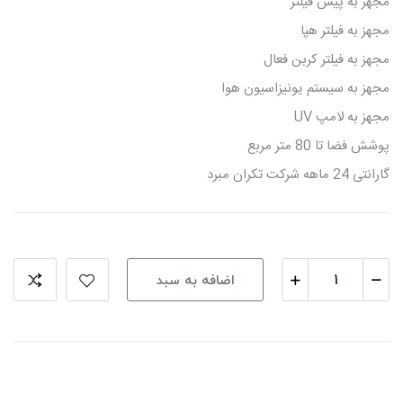
مجهز به پیش فیلتر
مجهز به فیلتر هپا
مجهز به فیلتر کربن فعال
مجهز به سیستم یونیزاسیون هوا
مجهز به لامپ UV
پوشش فضا تا 80 متر مربع
گارانتی 24 ماهه شرکت تکران مبرد
اضافه به سبد