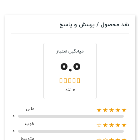
نقد محصول / پرسش و پاسخ
میانگین امتیاز
0.0
0 نقد
عالی
★★★★★
0
خوب
★★★★☆
0
متوسط