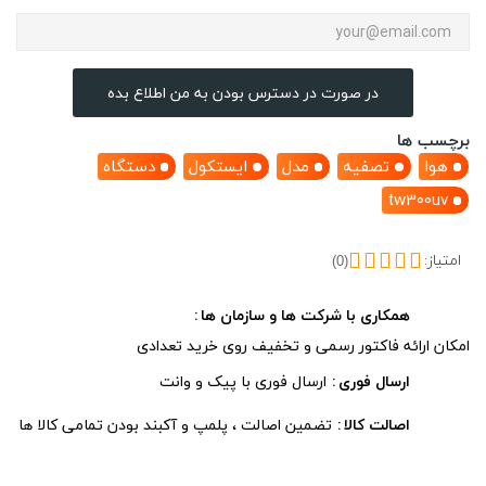
در صورت در دسترس بودن به من اطلاع بده
برچسب ها
هوا
تصفیه
مدل
ایستکول
دستگاه
tw300uv
امتیاز:
(0)
همکاری با شرکت ها و سازمان ها
امکان ارائه فاکتور رسمی و تخفیف روی خرید تعدادی
ارسال فوری
ارسال فوری با پیک و وانت
اصالت کالا
تضمین اصالت ، پلمپ و آکبند بودن تمامی کالا ها