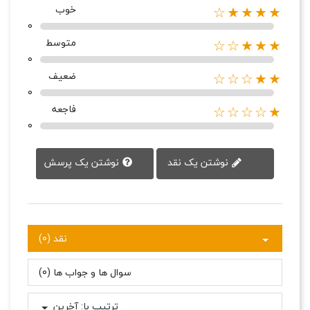
خوب
★★★★☆
0
متوسط
★★★☆☆
0
ضعیف
★★☆☆☆
0
فاجعه
★☆☆☆☆
0
نوشتن یک پرسش
نوشتن یک نقد
نقد (0)
سوال ها و جواب ها (0)
ترتیب با:
آخرین