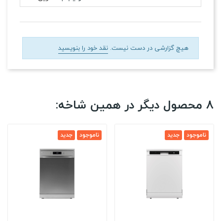
هیچ گزارشی در دست نیست.
نقد خود را بنویسید
8 محصول دیگر در همین شاخه:
ناموجود
جدید
ناموجود
جدید