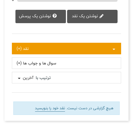
0
نوشتن یک پرسش
نوشتن یک نقد
نقد (0)
سوال ها و جواب ها (0)
ترتیب با:
آخرین
هیچ گزارشی در دست نیست.
نقد خود را بنویسید