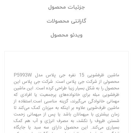
جزئیات محصول
گارانتی محصولات
ویدئو محصول
ماشین ظرفشویی 15 نفره جی پلاس مدل P5993W
محصولی از شرکت جی پلاس است. شرکت جی پلاس این
محصول را به شکل بسیار زیبا طراحی کرده است. این ماشین
ظرفشویی مبله برای خانواده‌های پرجمعیت یا افرادی که
مهمانی خانوادگی می‌گیرند، گزینه مناسبی است.استفاده از
ماشین ظرف‌شویی علاوه بر اینکه به میزبان کمک می‌کند تا
زمان بیشتری با میهمانان باشد یا پس از میهمانی زحمت
شستن ظروف را نکشد، به مصرف انرژی و آب هم کمک
بسیاری می‌کند. این محصول دارای سه سبد یا جایگاه