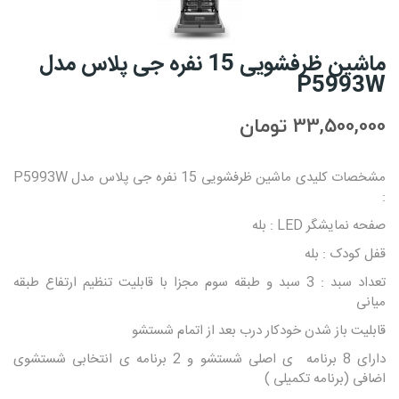
ماشین ظرفشویی 15 نفره جی پلاس مدل
P5993W
33,500,000 تومان
مشخصات کلیدی ماشین ظرفشویی 15 نفره جی پلاس مدل P5993W
:
صفحه نمایشگر LED : بله
قفل کودک : بله
تعداد سبد : 3 سبد و طبقه سوم مجزا با قابلیت تنظیم ارتفاع طبقه
میانی
قابلیت باز شدن خودکار درب بعد از اتمام شستشو
دارای 8 برنامه ی اصلی شستشو و 2 برنامه ی انتخابی شستشوی
اضافی (برنامه تکمیلی )