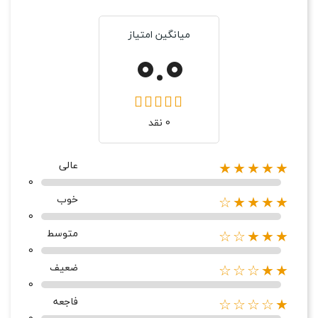
میانگین امتیاز
0.0
0 نقد
عالی
★★★★★
0
خوب
★★★★☆
0
متوسط
★★★☆☆
0
ضعیف
★★☆☆☆
0
فاجعه
★☆☆☆☆