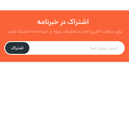
اشتراک در خبرنامه
برای دریافت آخرین اخبار و تخفیفات ویژه در خبرنامه ما مشترک شوید
اشتراک