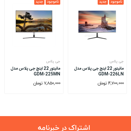
ناموجود
جدید
ناموجود
جدید
جی پلاس
جی پلاس
مانیتور 22 اینچ جی پلاس مدل
مانیتور 22 اینچ جی پلاس مدل
GDM-225MN
GDM-226LN
4,700,000 تومان
7,850,000 تومان
اشتراک در خبرنامه