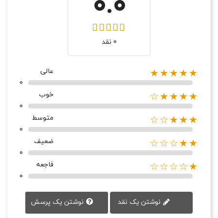
0.0
0 نقد
عالی
★★★★★
0
خوب
★★★★☆
0
متوسط
★★★☆☆
0
ضعیف
★★☆☆☆
0
فاجعه
★☆☆☆☆
0
نوشتن یک پرسش
نوشتن یک نقد