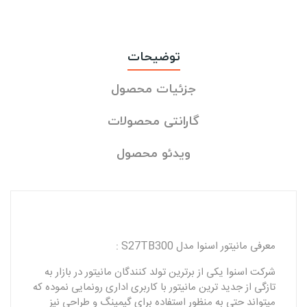
توضیحات
جزئیات محصول
گارانتی محصولات
ویدئو محصول
معرفی مانیتور اسنوا مدل S27TB300 :
شرکت اسنوا یکی از برترین تولد کنندگان مانیتور در بازار به
تازگی از جدید ترین مانیتور با کاربری اداری رونمایی نموده که
میتواند حتی به منظور استفاده برای گیمینگ و طراحی نیز