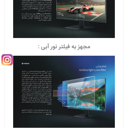
مجهز به فیلتر نور آبی :