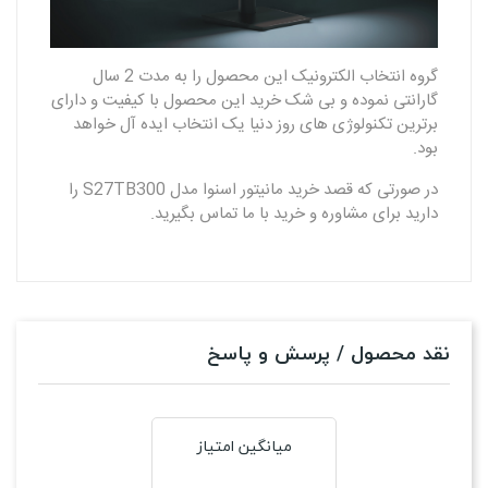
گروه انتخاب الکترونیک این محصول را به مدت 2 سال
گارانتی نموده و بی شک خرید این محصول با کیفیت و دارای
برترین تکنولوژی های روز دنیا یک انتخاب ایده آل خواهد
بود.
در صورتی که قصد خرید مانیتور اسنوا مدل S27TB300 را
دارید برای مشاوره و خرید با ما تماس بگیرید.
نقد محصول / پرسش و پاسخ
میانگین امتیاز