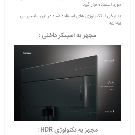
مورد استفاده قرار گیرد.
به برخی از تکنولوژی های استفاده شده در این مانیتور می
پردازیم :
مجهز به اسپیکر داخلی :
مجهز به تکنولوژی HDR :