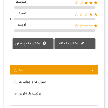
متوسط
★★★☆☆
0
ضعیف
★★☆☆☆
0
فاجعه
★☆☆☆☆
0
نوشتن یک پرسش
نوشتن یک نقد
نقد (0)
سوال ها و جواب ها (0)
ترتیب با:
آخرین