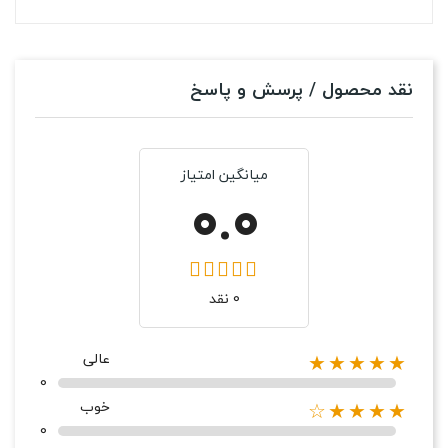
نقد محصول / پرسش و پاسخ
میانگین امتیاز
0.0
0 نقد
عالی
★★★★★
0
خوب
★★★★☆
0