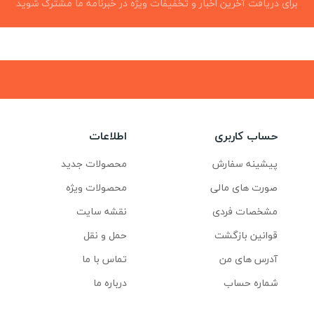
برای دریافت آخرین اخبار و تخفیفات ویژه در خبرنامه ما مشترک شوید
حساب کاربری
اطلاعات
پیشینه سفارش
محصولات جدید
صورت های مالی
محصولات ویژه
مشخصات فردی
نقشه سایت
قوانین بازگشت
حمل و نقل
آدرس های من
تماس با ما
شماره حساب
درباره ما