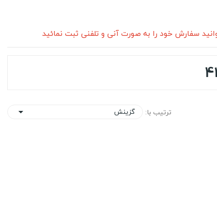
نید سفارش خود را به صورت آنی و تلفنی ثبت نمائید
گزینش
ترتیب با:
