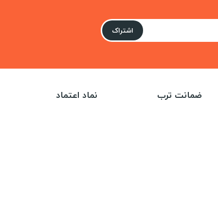
اشتراک
ضمانت ترب
نماد اعتماد