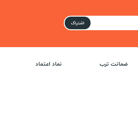
اشتراک
ضمانت ترب
نماد اعتماد