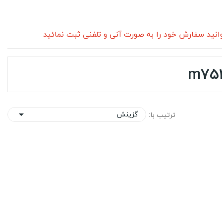
نید سفارش خود را به صورت آنی و تلفنی ثبت نمائید
گزینش
ترتیب با:
