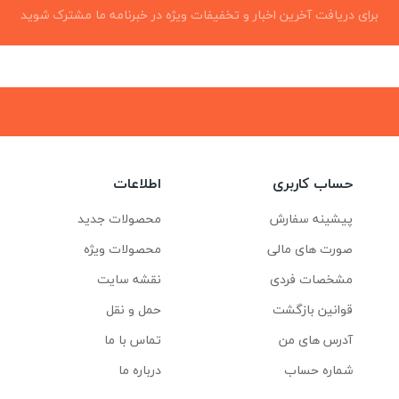
برای دریافت آخرین اخبار و تخفیفات ویژه در خبرنامه ما مشترک شوید
حساب کاربری
اطلاعات
پیشینه سفارش
محصولات جدید
صورت های مالی
محصولات ویژه
مشخصات فردی
نقشه سایت
قوانین بازگشت
حمل و نقل
آدرس های من
تماس با ما
شماره حساب
درباره ما