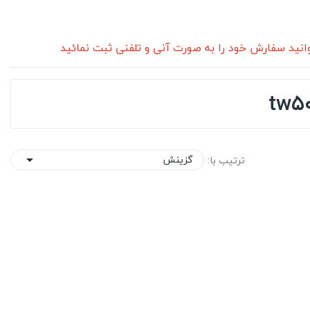
نید سفارش خود را به صورت آنی و تلفنی ثبت نمائید
گزینش
ترتیب با:
