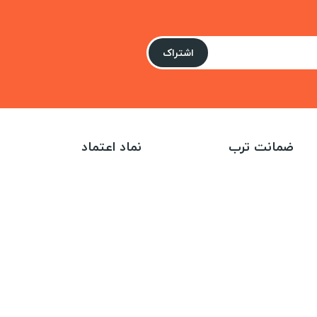
اشتراک
ضمانت ترب
نماد اعتماد