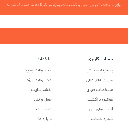
برای دریافت آخرین اخبار و تخفیفات ویژه در خبرنامه ما مشترک شوید
حساب کاربری
اطلاعات
پیشینه سفارش
محصولات جدید
صورت های مالی
محصولات ویژه
مشخصات فردی
نقشه سایت
قوانین بازگشت
حمل و نقل
آدرس های من
تماس با ما
شماره حساب
درباره ما