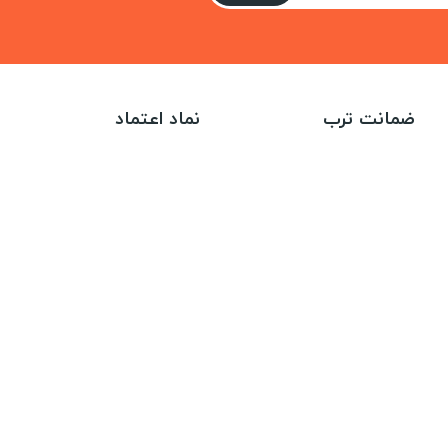
ضمانت ترب
نماد اعتماد