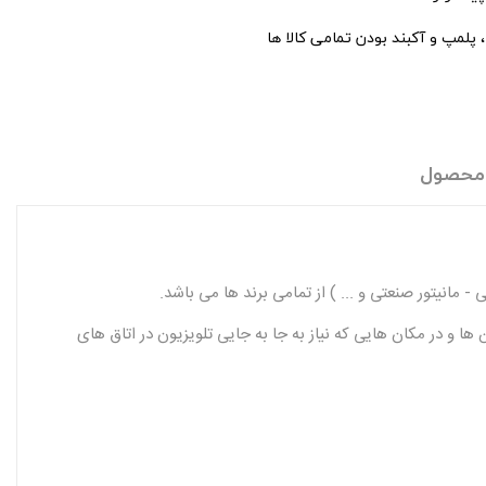
پلمپ و آکبند بودن تمامی کالا ها
 محصول
ا و در مکان هایی که نیاز به جا به جایی تلویزیون در اتاق های