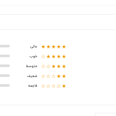
عالی
★★★★★
خوب
★★★★☆
متوسط
★★★☆☆
ضعیف
★★☆☆☆
فاجعه
★☆☆☆☆