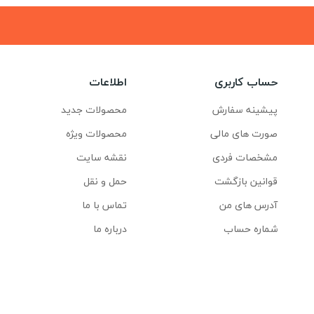
حساب کاربری
اطلاعات
پیشینه سفارش
محصولات جدید
صورت های مالی
محصولات ویژه
مشخصات فردی
نقشه سایت
قوانین بازگشت
حمل و نقل
آدرس های من
تماس با ما
شماره حساب
درباره ما