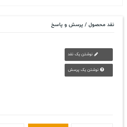
نقد محصول / پرسش و پاسخ
نوشتن یک نقد
نوشتن یک پرسش