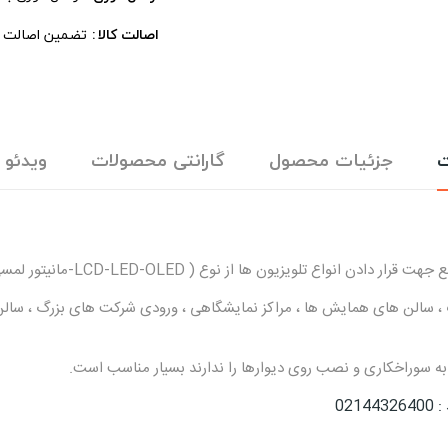
اصالت کالا
تضمین اصالت ، 
ت
جزئیات محصول
گارانتی محصولات
ویدئو
رات ، سالن های همایش ها ، مراکز نمایشگاهی ، ورودی شرکت های بزرگ ، سالن ه
 به سوراخکاری و نصب روی دیوارها را ندارند بسیار مناسب است.