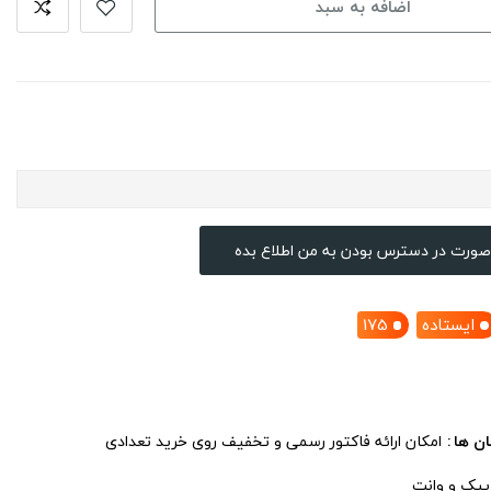
اضافه به سبد
صورت در دسترس بودن به من اطلاع بده
ایستاده
175
ان ها
امکان ارائه فاکتور رسمی و تخفیف روی خرید تعدادی
 پیک و وانت