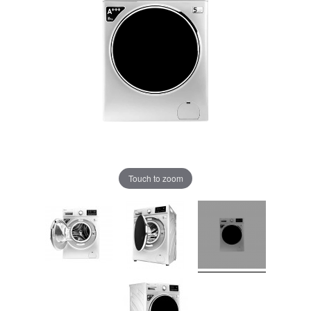
Touch to zoom