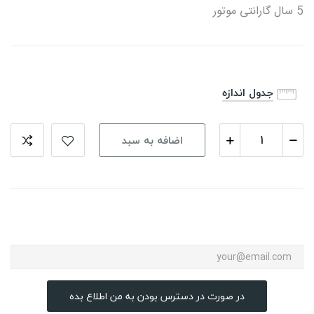
5 سال گارانتی موتور
جدول اندازه
اضافه به سبد
در صورت در دسترس بودن به من اطلاع بده