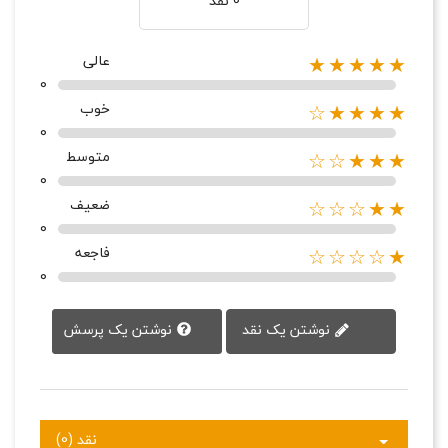
0 نقد
عالی
★★★★★
0
خوب
★★★★☆
0
متوسط
★★★☆☆
0
ضعیف
★★☆☆☆
0
فاجعه
★☆☆☆☆
0
نوشتن یک پرسش
نوشتن یک نقد
نقد (0)