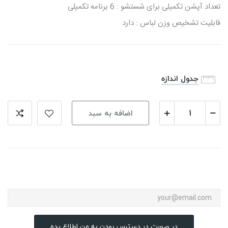
تعداد آپشن تکمیلی برای شستشو : 6 برنامه تکمیلی
قابلیت تشخیص وزن لباس : دارد
جدول اندازه
اضافه به سبد
در صورت در دسترس بودن به من اطلاع بده