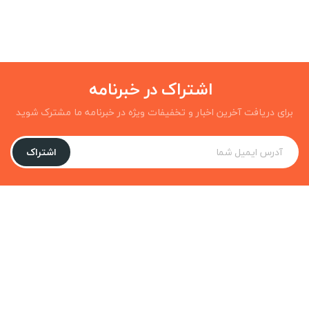
اشتراک در خبرنامه
برای دریافت آخرین اخبار و تخفیفات ویژه در خبرنامه ما مشترک شوید
اشتراک