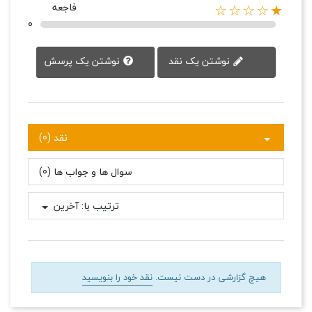
فاجعه
★☆☆☆☆
0
نوشتن یک پرسش
نوشتن یک نقد
نقد (0)
سوال ها و جواب ها (0)
ترتیب با:
آخرین
هیچ گزارشی در دست نیست.
نقد خود را بنویسید