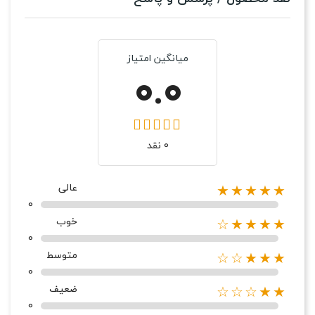
میانگین امتیاز
0.0
0 نقد
عالی
★★★★★
0
خوب
★★★★☆
0
متوسط
★★★☆☆
0
ضعیف
★★☆☆☆
0