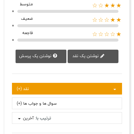
متوسط
★★★☆☆
0
ضعیف
★★☆☆☆
0
فاجعه
★☆☆☆☆
0
نوشتن یک پرسش
نوشتن یک نقد
نقد (0)
سوال ها و جواب ها (0)
ترتیب با:
آخرین