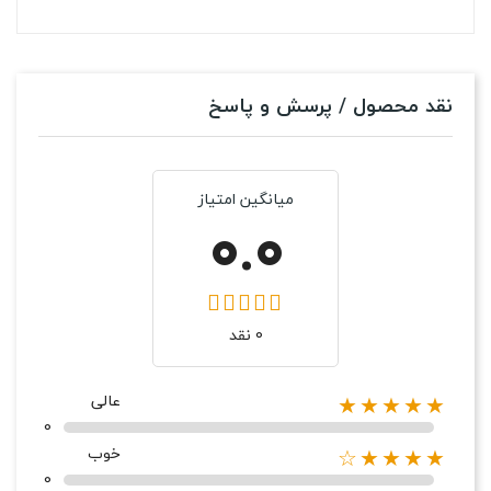
نقد محصول / پرسش و پاسخ
میانگین امتیاز
0.0
0 نقد
عالی
★★★★★
0
خوب
★★★★☆
0