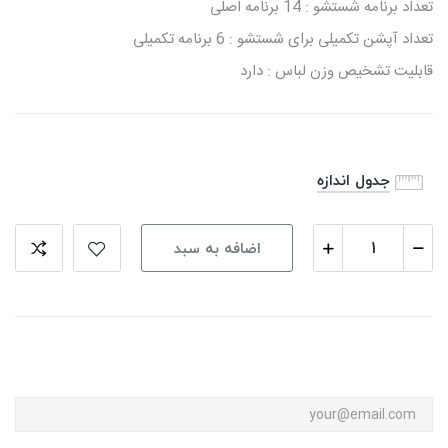
تعداد برنامه شستشو : 14 برنامه اصلی
تعداد آپشن تکمیلی برای شستشو : 6 برنامه تکمیلی
قابلیت تشخیص وزن لباس : دارد
جدول اندازه
اضافه به سبد