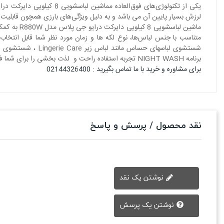
لرزش بسیار پایین آن می باشد و به دلیل ویژگی‌های بارزی همچون قابلیت کنتر
برنامه NIGHT WASH تجربه استفاده راحت و لذت بخشی را برای شما فراهم خواهد کرد.
برای مشاوره و خرید با ما تماس بگیرید : 02144326400
نقد محصول / پرسش و پاسخ
نوشتن یک نقد
نوشتن یک پرسش