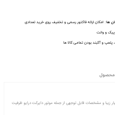
ان ها
امکان ارائه فاکتور رسمی و تخفیف روی خرید تعدادی
 پیک و وانت
پلمپ و آکبند بودن تمامی کالا ها
 محصول
پلاس است که از طراحی بسیار زیبا و مشخصات قابل توجهی از جمله موتور دایرکت درایو ظرفیت