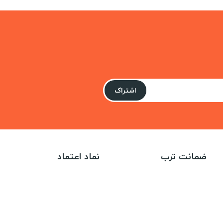
اشتراک
ضمانت ترب
نماد اعتماد