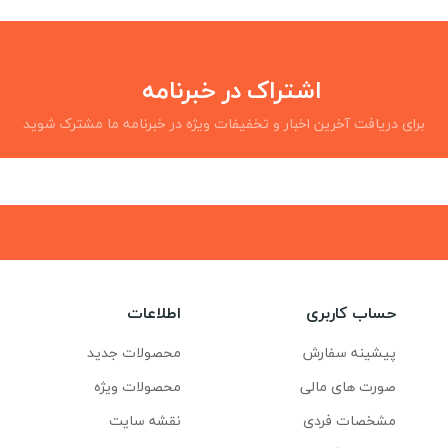
اشتراک در خبرنامه
برای دریافت آخرین اخبار و تخفیفات ویژه در خبرنامه ما مشترک شوید
حساب کاربری
اطلاعات
پیشینه سفارش
محصولات جدید
صورت های مالی
محصولات ویژه
مشخصات فردی
نقشه سایت