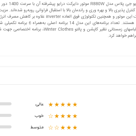
یکی از تکنولوژ
ل‌ پذیری بالا و بهره‌‌ وری و راندمان بالا با استقبال فراوانی روبه‌رو شده‌اند. م
عالی
★★★★★
خوب
★★★★☆
متوسط
★★★☆☆