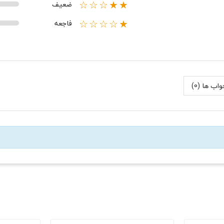
ضعیف
★★☆☆☆
فاجعه
★☆☆☆☆
اب ها (0)