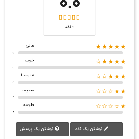
0.0
0 نقد
عالی
★★★★★
0
خوب
★★★★☆
0
متوسط
★★★☆☆
0
ضعیف
★★☆☆☆
0
فاجعه
★☆☆☆☆
0
نوشتن یک پرسش
نوشتن یک نقد