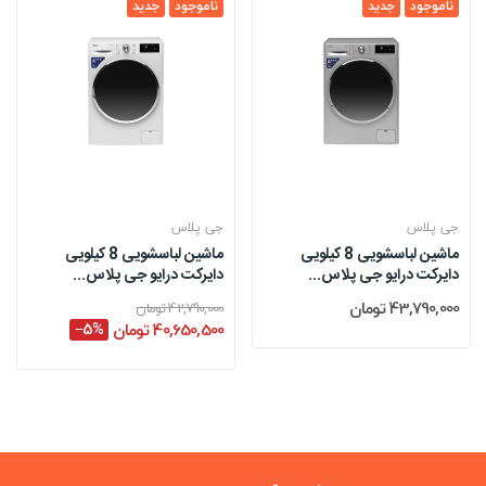
ناموجود
جدید
ناموجود
جدید
جی پلاس
جی پلاس
ماشین لباسشویی 8 کیلویی
ماشین لباسشویی 8 کیلویی
دایرکت درایو جی پلاس...
دایرکت درایو جی پلاس...
43,790,000 تومان
42,790,000 تومان
40,650,500 تومان
‎−5%