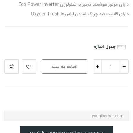
دارای موتور هوشمند مجهز به تکنولوژی Eco Power Inverter
دارای قابلیت ضد چروک نمودن لباس‌ها Oxygen Fresh
جدول اندازه
اضافه به سبد
در صورت در دسترس بودن به من اطلاع بده