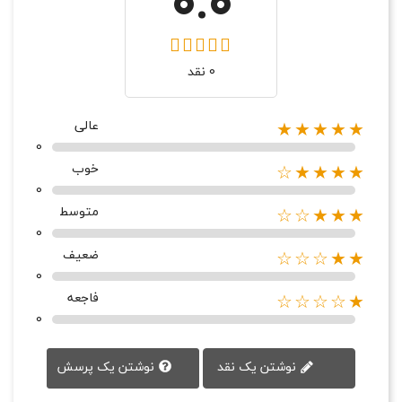
0.0
0 نقد
عالی
★★★★★
0
خوب
★★★★☆
0
متوسط
★★★☆☆
0
ضعیف
★★☆☆☆
0
فاجعه
★☆☆☆☆
0
نوشتن یک پرسش
نوشتن یک نقد