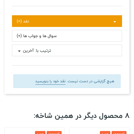
نقد (0)
سوال ها و جواب ها (0)
ترتیب با:
آخرین
هیچ گزارشی در دست نیست.
نقد خود را بنویسید
8 محصول دیگر در همین شاخه:
ناموجود
جدید
ناموجود
جدید