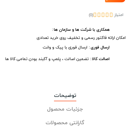
امتیاز:
(0)
همکاری با شرکت ها و سازمان ها
امکان ارائه فاکتور رسمی و تخفیف روی خرید تعدادی
ارسال فوری
ارسال فوری با پیک و وانت
اصالت کالا
تضمین اصالت ، پلمپ و آکبند بودن تمامی کالا ها
توضیحات
جزئیات محصول
گارانتی محصولات