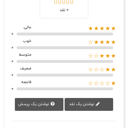
0 نقد
عالی
★★★★★
0
خوب
★★★★☆
0
متوسط
★★★☆☆
0
ضعیف
★★☆☆☆
0
فاجعه
★☆☆☆☆
0
نوشتن یک پرسش
نوشتن یک نقد