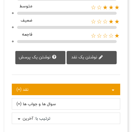
متوسط
★★★☆☆
0
ضعیف
★★☆☆☆
0
فاجعه
★☆☆☆☆
0
نوشتن یک پرسش
نوشتن یک نقد
نقد (0)
سوال ها و جواب ها (0)
ترتیب با:
آخرین