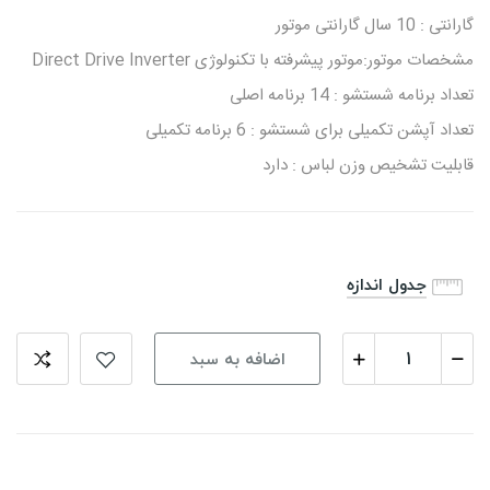
گارانتی : 10 سال گارانتی موتور
مشخصات موتور:موتور پیشرفته با تکنولوژی Direct Drive Inverter
تعداد برنامه شستشو : 14 برنامه اصلی
تعداد آپشن تکمیلی برای شستشو : 6 برنامه تکمیلی
قابلیت تشخیص وزن لباس : دارد
جدول اندازه
اضافه به سبد