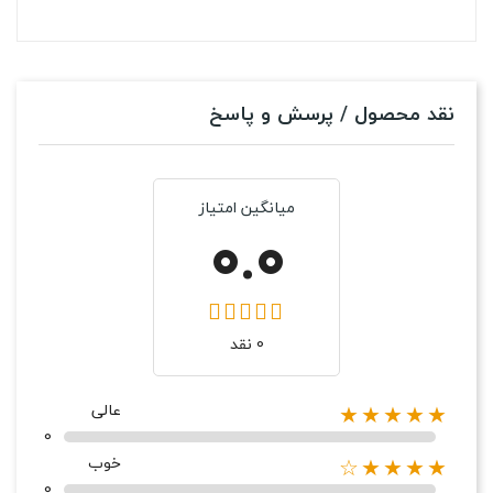
نقد محصول / پرسش و پاسخ
میانگین امتیاز
0.0
0 نقد
عالی
★★★★★
0
خوب
★★★★☆
0