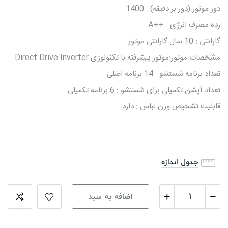
دور موتور (دور بر دقیقه) : 1400
رده مصرف انرژی : ++A
گارانتی : 10 سال گارانتی موتور
مشخصات موتور:موتور پیشرفته با تکنولوژی Direct Drive Inverter
تعداد برنامه شستشو : 14 برنامه اصلی
تعداد آپشن تکمیلی برای شستشو : 6 برنامه تکمیلی
قابلیت تشخیص وزن لباس : دارد
جدول اندازه
اضافه به سبد