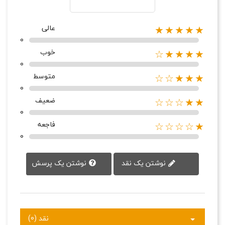
عالی
★★★★★
0
خوب
★★★★☆
0
متوسط
★★★☆☆
0
ضعیف
★★☆☆☆
0
فاجعه
★☆☆☆☆
0
نوشتن یک پرسش
نوشتن یک نقد
نقد (0)