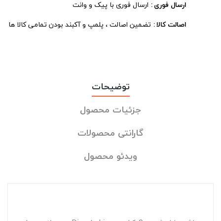
ارسال فوری
ارسال فوری با پیک و وانت
اصالت کالا
تضمین اصالت ، پلمپ و آکبند بودن تمامی کالا ها
توضیحات
جزئیات محصول
گارانتی محصولات
ویدئو محصول