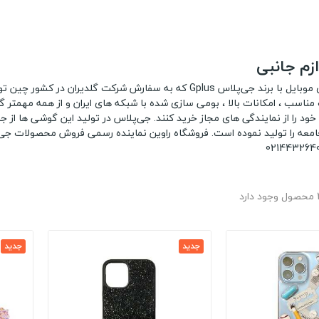
ازم جانبی
امروزه گوشی های موبایل با برند جی‌پلاس Gplus که به سفارش شرکت
ود را از نمایندگی های مجاز خرید کنند. جی‌پلاس در تولید این گوشی ها از 
 جامعه را تولید نموده است. فروشگاه راوین نماینده رسمی فروش محصولات ج
ارد
جدید
جدید