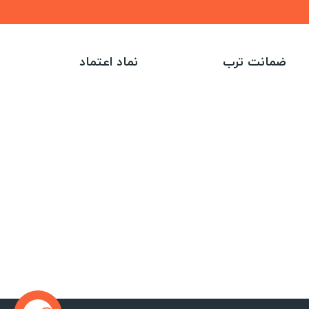
ضمانت ترب
نماد اعتماد