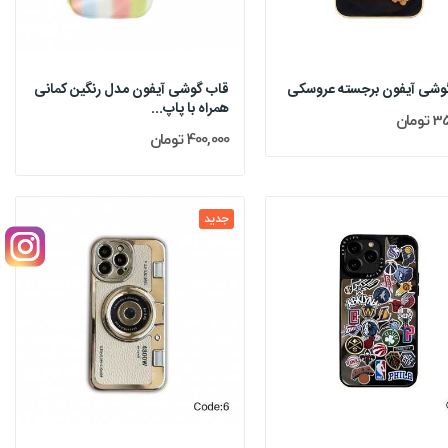
وشی آیفون برجسته عروسکی
قاب گوشی آیفون مدل رنگین کمانی
همراه با پاپ...
ومان
400,000 تومان
جدید