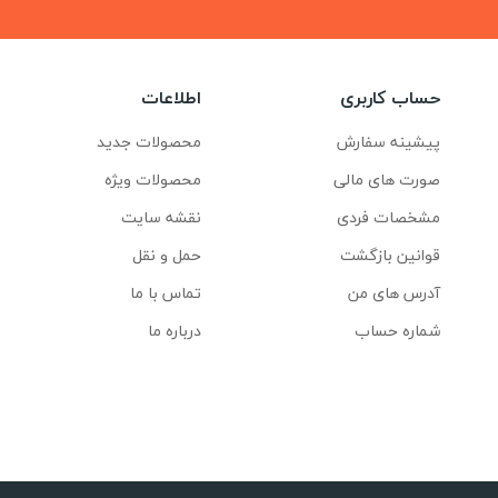
حساب کاربری
اطلاعات
پیشینه سفارش
محصولات جدید
صورت های مالی
محصولات ویژه
مشخصات فردی
نقشه سایت
قوانین بازگشت
حمل و نقل
آدرس های من
تماس با ما
شماره حساب
درباره ما