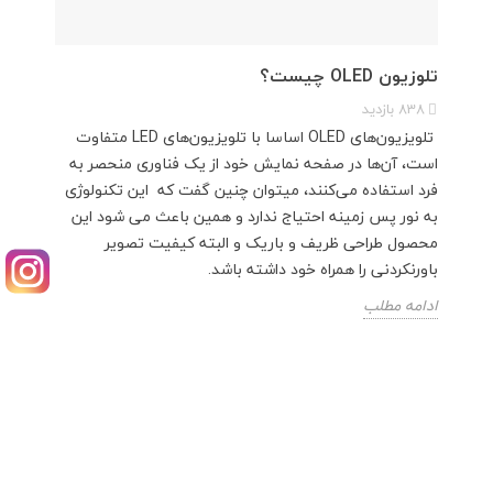
تلوزیون OLED چیست؟
838
بازدید
تلویزیون‌های OLED اساسا با تلویزیون‌های LED متفاوت
است، آن‌ها در صفحه نمایش خود از یک فناوری منحصر به
فرد استفاده می‌کنند، میتوان چنین گفت که این تکنولوژی
به نور پس زمینه احتیاج ندارد و همین باعث می شود این
محصول طراحی ظریف و باریک و البته کیفیت تصویر
باورنکردنی را همراه خود داشته باشد.
ادامه مطلب