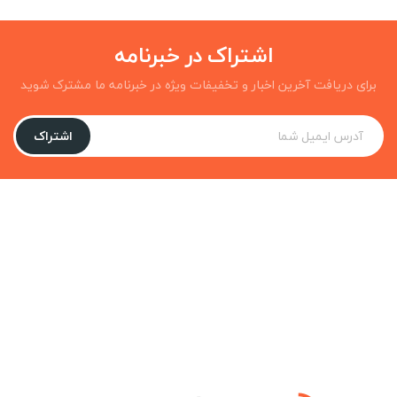
اشتراک در خبرنامه
برای دریافت آخرین اخبار و تخفیفات ویژه در خبرنامه ما مشترک شوید
اشتراک