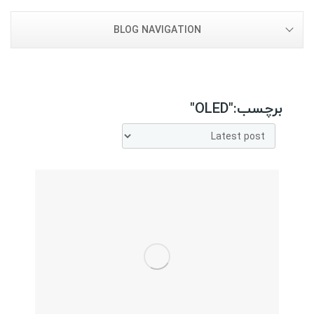
BLOG NAVIGATION
برچسب:"OLED"